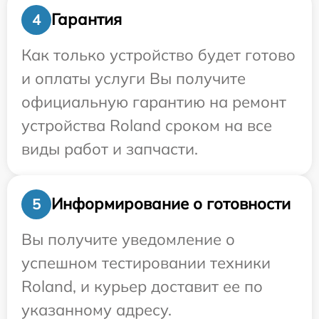
Гарантия
4
Как только устройство будет готово
и оплаты услуги Вы получите
официальную гарантию на ремонт
устройства Roland сроком на все
виды работ и запчасти.
Информирование о готовности
5
Вы получите уведомление о
успешном тестировании техники
Roland, и курьер доставит ее по
указанному адресу.