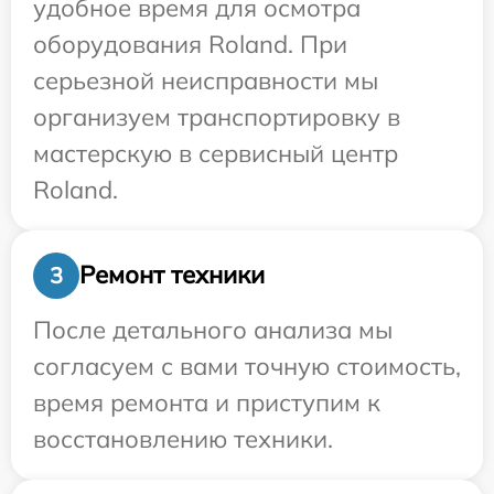
удобное время для осмотра
оборудования Roland. При
серьезной неисправности мы
организуем транспортировку в
мастерскую в сервисный центр
Roland.
Ремонт техники
3
После детального анализа мы
согласуем с вами точную стоимость,
время ремонта и приступим к
восстановлению техники.