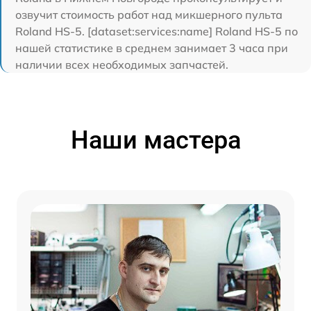
озвучит стоимость работ над микшерного пульта
Roland HS-5. [dataset:services:name] Roland HS-5 по
нашей статистике в среднем занимает 3 часа при
наличии всех необходимых запчастей.
Наши мастера