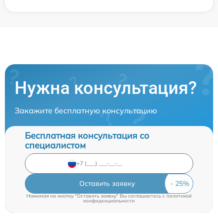
Нужна консультация?
Закажите бесплатную консультацию
Бесплатная консультация со
специалистом
Оставить заявку
Нажимая на кнопку "Оставить заявку" Вы соглашаетесь c
политикой
конфиденциальности