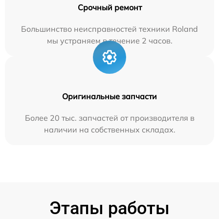
Срочный ремонт
Большинство неисправностей техники Roland
мы устраняем в течение 2 часов.
Оригинальные запчасти
Более 20 тыс. запчастей от производителя в
наличии на собственных складах.
Этапы работы