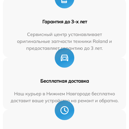
Гарантия до 3-х лет
Сервисный центр устанавливает
оригинальные запчасти техники Roland и
предоставляет гарантию до 3 лет.
Бесплатная доставка
Наш курьер в Нижнем Новгороде бесплатно
доставит ваше устройство на ремонт и обратно.