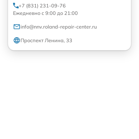
+7 (831) 231-09-76
Ежедневно с 9:00 до 21:00
info@nnv.roland-repair-center.ru
Проспект Ленина, 33