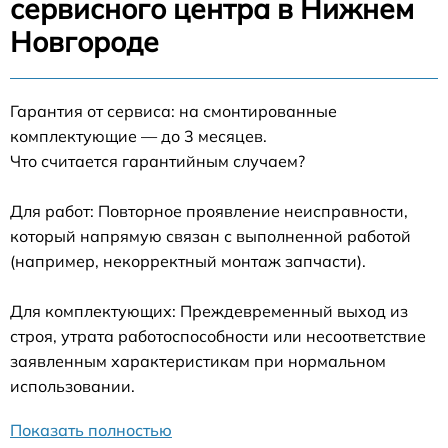
сервисного центра в Нижнем
Новгороде
Гарантия от сервиса: на смонтированные
комплектующие — до 3 месяцев.
Что считается гарантийным случаем?
Для работ: Повторное проявление неисправности,
который напрямую связан с выполненной работой
(например, некорректный монтаж запчасти).
Для комплектующих: Преждевременный выход из
строя, утрата работоспособности или несоответствие
заявленным характеристикам при нормальном
использовании.
Показать полностью