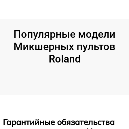
Популярные модели
Микшерных пультов
Roland
Гарантийные обязательства