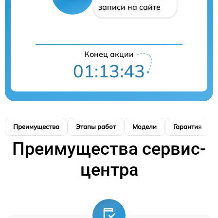
записи на сайте
Конец акции
01:13:42
Преимущества
Этапы работ
Модели
Гарантия
Преимущества сервис-
центра