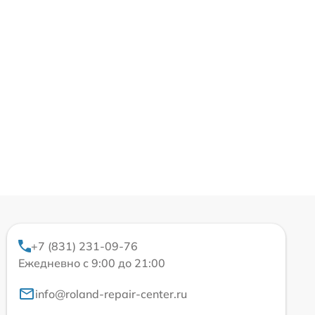
+7 (831) 231-09-76
Ежедневно с 9:00 до 21:00
info@roland-repair-center.ru