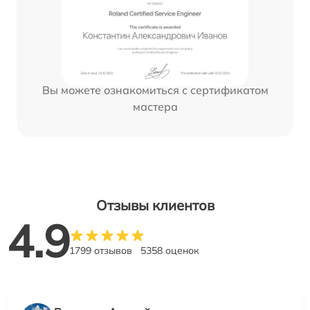
Вы можете ознакомиться с сертификатом
мастера
Отзывы клиентов
4.9
1799 отзывов
5358 оценок