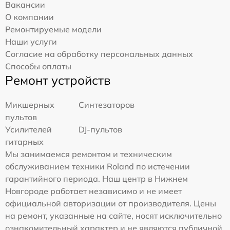
Вакансии
О компании
Ремонтируемые модели
Наши услуги
Согласие на обработку персональных данных
Способы оплаты
Ремонт устройств
Микшерных
Синтезаторов
пультов
Усилителей
DJ-пультов
гитарных
Мы занимаемся ремонтом и техническим
обслуживанием техники Roland по истечении
гарантийного периода. Наш центр в Нижнем
Новгороде работает независимо и не имеет
официальной авторизации от производителя. Цены
на ремонт, указанные на сайте, носят исключительно
ознакомительный характер и не являются публичной