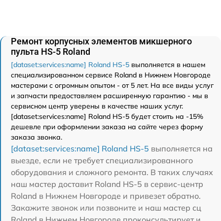
Ремонт корпусных элементов микшерного
пульта HS-5 Roland
[dataset:services:name] Roland HS-5
выполняется в нашем
специализированном сервисе Roland в Нижнем Новгороде
мастерами с огромным опытом - от 5 лет. На все виды услуг
и запчасти предоставляем расширенную гарантию - мы в
сервисном центр уверены в качестве наших услуг.
[dataset:services:name] Roland HS-5 будет стоить на -15%
дешевле при оформлении заказа на сайте через форму
заказа звонка.
[dataset:services:name] Roland HS-5
выполняется на
выезде, если не требует специализированного
оборудования и сложного ремонта. В таких случаях
наш мастер доставит Roland HS-5 в сервис-центр
Roland в Нижнем Новгороде и привезет обратно.
Закажите звонок или позвоните и наш мастер сц
Roland в Нижнем Новгороде проконсультирует и