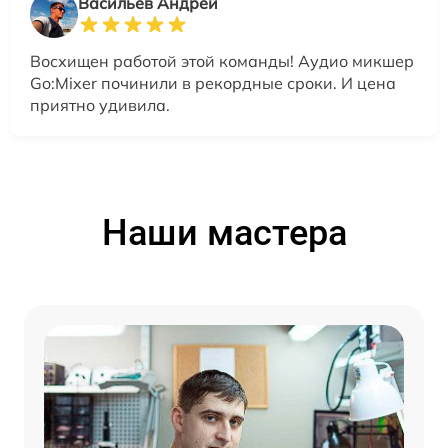
Васильев Андрей
Восхищен работой этой команды! Аудио микшер
Go:Mixer починили в рекордные сроки. И цена
приятно удивила.
Наши мастера