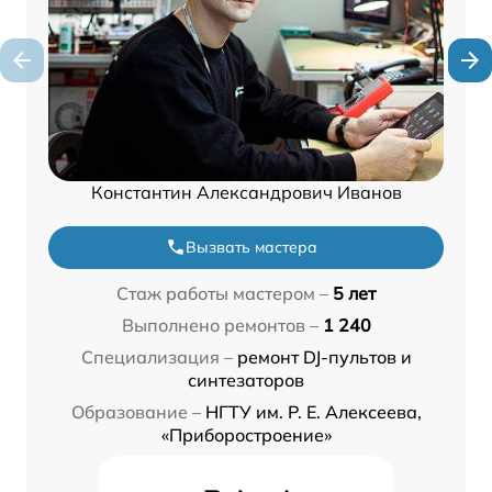
Константин Александрович Иванов
Вызвать мастера
Стаж работы мастером –
5 лет
Выполнено ремонтов –
1 240
Специализация –
ремонт DJ-пультов и
синтезаторов
Образование –
НГТУ им. Р. Е. Алексеева,
«Приборостроение»