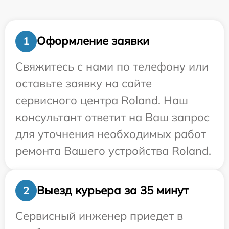
Оформление заявки
1
Свяжитесь с нами по телефону или
оставьте заявку на сайте
сервисного центра Roland. Наш
консультант ответит на Ваш запрос
для уточнения необходимых работ
ремонта Вашего устройства Roland.
Выезд курьера за 35 минут
2
Сервисный инженер приедет в