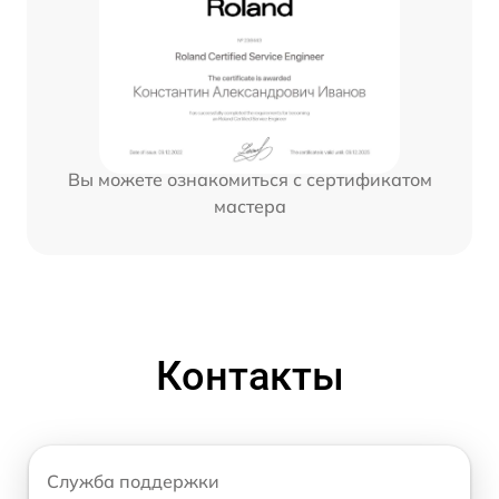
Вы можете ознакомиться с сертификатом
мастера
Контакты
Служба поддержки