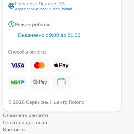
Проспект Ленина, 33
Адрес сервисного центра Roland
Режим работы:
Ежедневно с 9:00 до 21:00
Способы оплаты
© 2026 Сервисный центр Roland
Стоимость ремонта
Оплата и доставка
Контакты