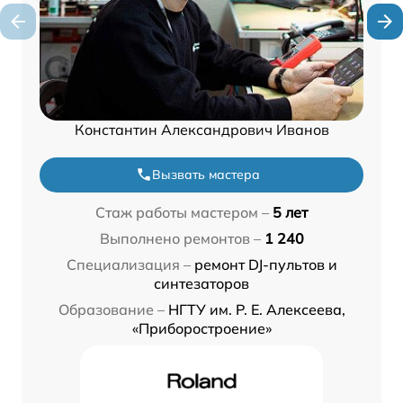
Константин Александрович Иванов
Вызвать мастера
Стаж работы мастером –
5 лет
Выполнено ремонтов –
1 240
Специализация –
ремонт DJ-пультов и
синтезаторов
Образование –
НГТУ им. Р. Е. Алексеева,
«Приборостроение»