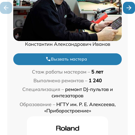
Константин Александрович Иванов
Вызвать мастера
Стаж работы мастером –
5 лет
Выполнено ремонтов –
1 240
Специализация –
ремонт DJ-пультов и
синтезаторов
Образование –
НГТУ им. Р. Е. Алексеева,
«Приборостроение»