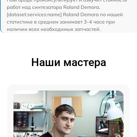
работ над синтезатора Roland Demora.
[dataset:services:name] Roland Demora по нашей
статистике в среднем занимает 3-4 часа при
наличии всех необходимых запчастей.
Наши мастера