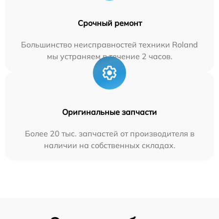
Срочный ремонт
Большинство неисправностей техники Roland
мы устраняем в течение 2 часов.
Оригинальные запчасти
Более 20 тыс. запчастей от производителя в
наличии на собственных складах.