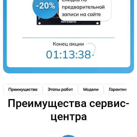
-20%
предварительной
записи на сайте
Конец акции
01:13:37
Преимущества
Этапы работ
Модели
Гарантия
Преимущества сервис-
центра