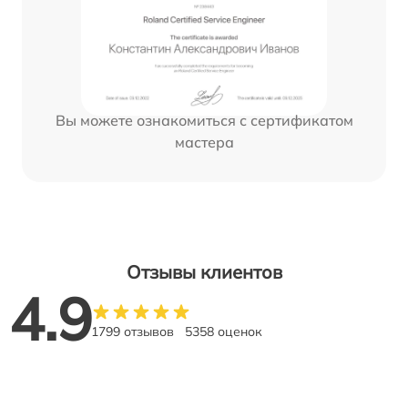
Вы можете ознакомиться с сертификатом
мастера
Отзывы клиентов
4.9
1799 отзывов
5358 оценок