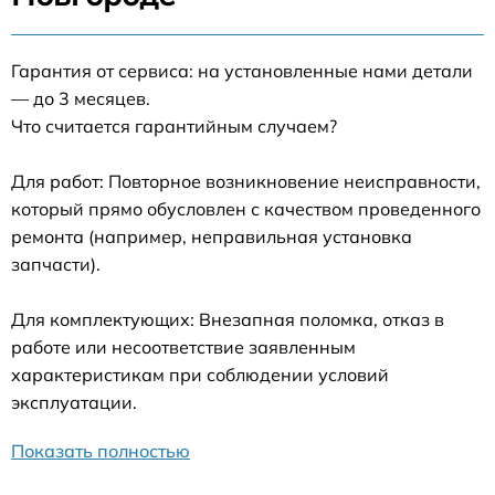
Гарантия от сервиса: на установленные нами детали
— до 3 месяцев.
Что считается гарантийным случаем?
Для работ: Повторное возникновение неисправности,
который прямо обусловлен с качеством проведенного
ремонта (например, неправильная установка
запчасти).
Для комплектующих: Внезапная поломка, отказ в
работе или несоответствие заявленным
характеристикам при соблюдении условий
эксплуатации.
Показать полностью