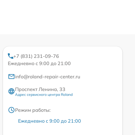
+7 (831) 231-09-76
Ежедневно с 9:00 до 21:00
info@roland-repair-center.ru
Проспект Ленина, 33
Адрес сервисного центра Roland
Режим работы:
Ежедневно с 9:00 до 21:00