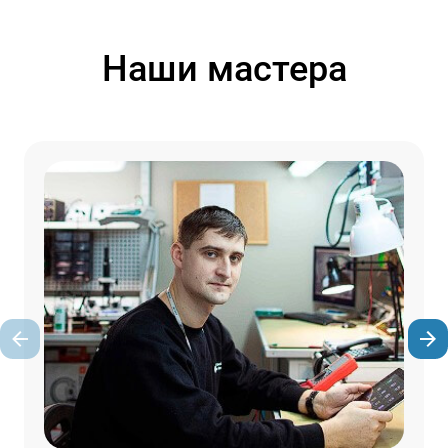
Наши мастера