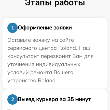
Этапы работы
Оформление заявки
1
Оставьте заявку на сайте
сервисного центра Roland. Наш
консультант перезвонит Вам для
уточнения индивидуальных
условий ремонта Вашего
устройства Roland.
Выезд курьера за 35 минут
2