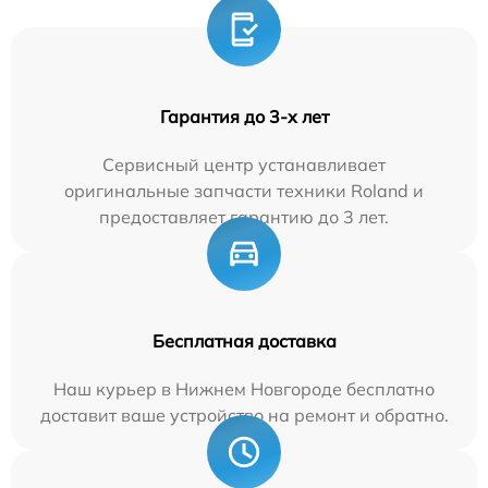
Гарантия до 3-х лет
Сервисный центр устанавливает
оригинальные запчасти техники Roland и
предоставляет гарантию до 3 лет.
Бесплатная доставка
Наш курьер в Нижнем Новгороде бесплатно
доставит ваше устройство на ремонт и обратно.