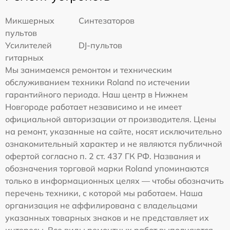
Микшерных
Синтезаторов
пультов
Усилителей
DJ-пультов
гитарных
Мы занимаемся ремонтом и техническим
обслуживанием техники Roland по истечении
гарантийного периода. Наш центр в Нижнем
Новгороде работает независимо и не имеет
официальной авторизации от производителя. Цены
на ремонт, указанные на сайте, носят исключительно
ознакомительный характер и не являются публичной
офертой согласно п. 2 ст. 437 ГК РФ. Названия и
обозначения торговой марки Roland упоминаются
только в информационных целях — чтобы обозначить
перечень техники, с которой мы работаем. Наша
организация не аффилирована с владельцами
указанных товарных знаков и не представляет их
интересы. Все виды ремонтных работ выполняются