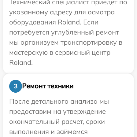
Технический специалист приедет по
указанному адресу для осмотра
оборудования Roland. Если
потребуется углубленный ремонт
мы организуем транспортировку в
мастерскую в сервисный центр
Roland.
Ремонт техники
3
После детального анализа мы
предоставим на утверждение
окончательный расчет, сроки
выполнения и займемся