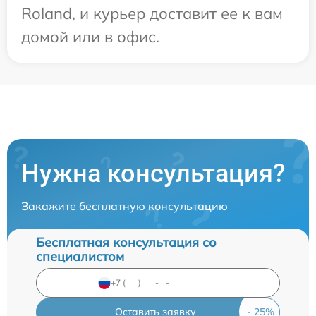
Roland, и курьер доставит ее к вам
домой или в офис.
Нужна консультация?
Закажите бесплатную консультацию
Бесплатная консультация со
специалистом
Оставить заявку