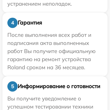
устранением неполадок.
Гарантия
4
После выполнения всех работ и
подписания акта выполненных
работ Вы получите официальную
гарантию на ремонт устройства
Roland сроком на 36 месяцев.
Информирование о готовности
5
Вы получите уведомление о
успешном тестировании техники