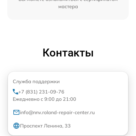
мастера
Контакты
Служба поддержки
+7 (831) 231-09-76
Ежедневно с 9:00 до 21:00
info@nnv.roland-repair-center.ru
Проспект Ленина, 33