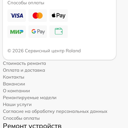
Способы оплаты
© 2026 Сервисный центр Roland
Стоимость ремонта
Оплата и доставка
Контакты
Вакансии
О компании
Ремонтируемые модели
Наши услуги
Согласие на обработку персональных данных
Способы оплаты
Ремонт устройств