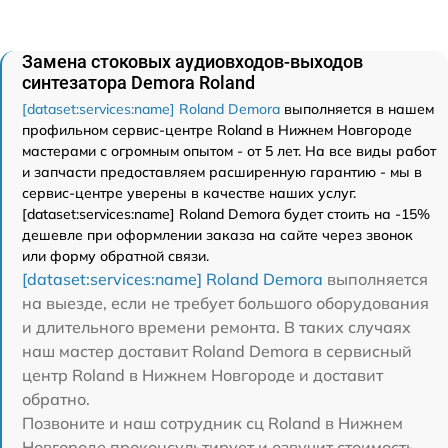
Замена стоковых аудиовходов-выходов
синтезатора Demora Roland
[dataset:services:name] Roland Demora
выполняется в нашем
профильном сервис-центре Roland в Нижнем Новгороде
мастерами с огромным опытом - от 5 лет. На все виды работ
и запчасти предоставляем расширенную гарантию - мы в
сервис-центре уверены в качестве наших услуг.
[dataset:services:name] Roland Demora будет стоить на -15%
дешевле при оформлении заказа на сайте через звонок
или форму обратной связи.
[dataset:services:name] Roland Demora
выполняется
на выезде, если не требует большого оборудования
и длительного времени ремонта. В таких случаях
наш мастер доставит Roland Demora в сервисный
центр Roland в Нижнем Новгороде и доставит
обратно.
Позвоните и наш сотрудник сц Roland в Нижнем
Новгороде проконсультирует и озвучит стоимость