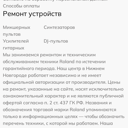
Способы оплаты
Ремонт устройств
Микшерных
Синтезаторов
пультов
Усилителей
DJ-пультов
гитарных
Мы занимаемся ремонтом и техническим
обслуживанием техники Roland по истечении
гарантийного периода. Наш центр в Нижнем
Новгороде работает независимо и не имеет
официальной авторизации от производителя. Цены
на ремонт, указанные на сайте, носят исключительно
ознакомительный характер и не являются публичной
офертой согласно п. 2 ст. 437 ГК РФ. Названия и
обозначения торговой марки Roland упоминаются
только в информационных целях — чтобы обозначить
перечень техники, с которой мы работаем. Наша