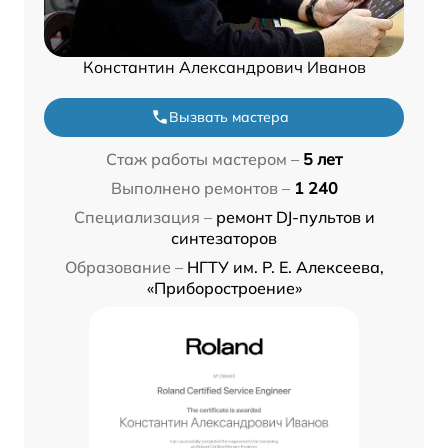
Константин Александрович Иванов
Вызвать мастера
Стаж работы мастером –
5 лет
Выполнено ремонтов –
1 240
Специализация –
ремонт DJ-пультов и
синтезаторов
Образование –
НГТУ им. Р. Е. Алексеева,
«Приборостроение»