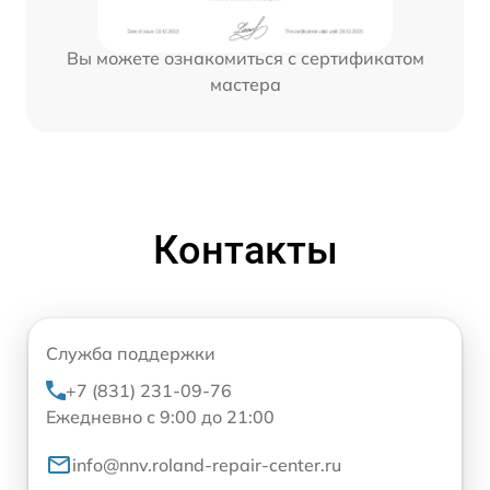
Вы можете ознакомиться с сертификатом
мастера
Контакты
Служба поддержки
+7 (831) 231-09-76
Ежедневно с 9:00 до 21:00
info@nnv.roland-repair-center.ru