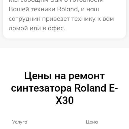
Вашей техники Roland, и наш
сотрудник привезет технику к вам
домой или в офис.
Цены на ремонт
синтезатора Roland E-
X30
Услуга
Цена