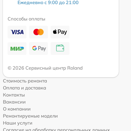
Ежедневно с 9:00 до 21:00
Способы оплаты
© 2026 Сервисный центр Roland
Стоимость ремонта
Оплата и доставка
Контакты
Вакансии
О компании
Ремонтируемые модели
Наши услуги
Согласие на обработку персональных данных