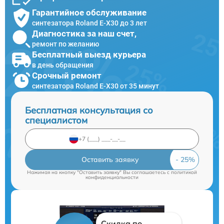
Гарантийное обслуживание
синтезатора Roland E-X30 до 3 лет
Диагностика за наш счет,
ремонт по желанию
Бесплатный выезд курьера
в день обращения
Срочный ремонт
синтезатора Roland E-X30 от 35 минут
Бесплатная консультация со
специалистом
Оставить заявку
Нажимая на кнопку "Оставить заявку" Вы соглашаетесь c
политикой
конфиденциальности
Скидка по