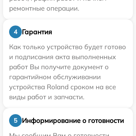
ремонтные операции.
Гарантия
4
Как только устройство будет готово
и подписания акта выполненных
работ Вы получите документ о
гарантийном обслуживании
устройства Roland сроком на все
виды работ и запчасти.
Информирование о готовности
5
Мы сообщим Вам о готовности