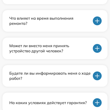
Что влияет на время выполнения
ремонта?
Может ли вместо меня принять
устройство другой человек?
Будете ли вы информировать меня о ходе
работ?
На каких условиях действует гарантия?