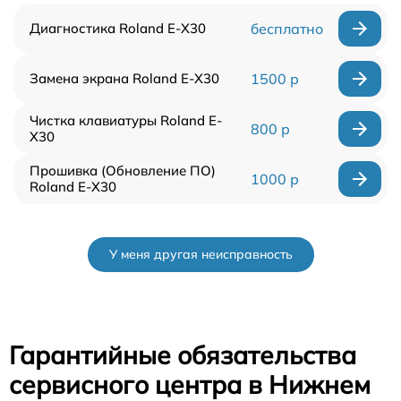
Диагностика Roland E-X30
бесплатно
Замена экрана Roland E-X30
1500 р
Чистка клавиатуры Roland E-
800 р
X30
Прошивка (Обновление ПО)
1000 р
Roland E-X30
У меня другая неисправность
Гарантийные обязательства
сервисного центра в Нижнем