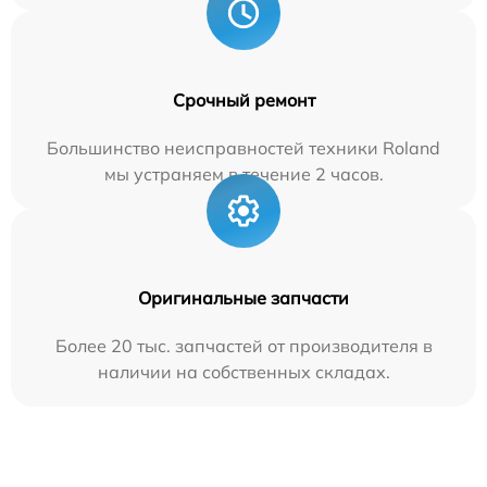
Срочный ремонт
Большинство неисправностей техники Roland
мы устраняем в течение 2 часов.
Оригинальные запчасти
Более 20 тыс. запчастей от производителя в
наличии на собственных складах.