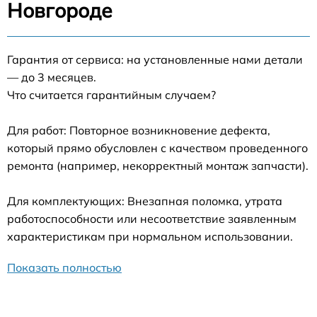
Новгороде
Гарантия от сервиса: на установленные нами детали
— до 3 месяцев.
Что считается гарантийным случаем?
Для работ: Повторное возникновение дефекта,
который прямо обусловлен с качеством проведенного
ремонта (например, некорректный монтаж запчасти).
Для комплектующих: Внезапная поломка, утрата
работоспособности или несоответствие заявленным
характеристикам при нормальном использовании.
Показать полностью