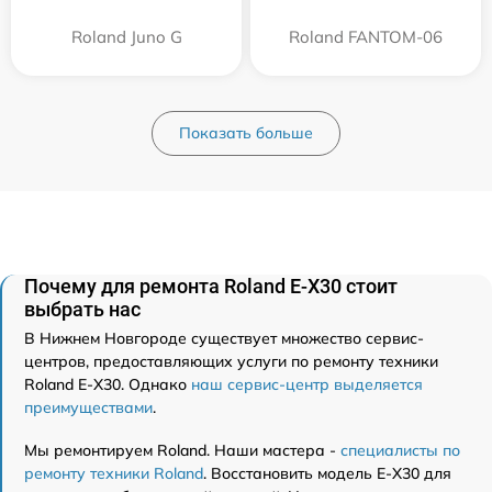
Roland Juno G
Roland FANTOM-06
Показать больше
Почему для ремонта Roland E-X30 стоит
выбрать нас
В Нижнем Новгороде существует множество сервис-
центров, предоставляющих услуги по ремонту техники
Roland E-X30. Однако
наш сервис-центр выделяется
преимуществами
.
Мы ремонтируем Roland. Наши мастера -
специалисты по
ремонту техники Roland
. Восстановить модель E-X30 для