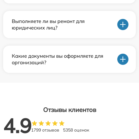
Выполняете ли вы ремонт для
юридических лиц?
Какие документы вы оформляете для
организаций?
Отзывы клиентов
4.9
1799 отзывов
5358 оценок