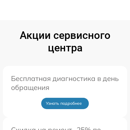
Акции сервисного
центра
Бесплатная диагностика в день
обращения
Узнать подробнее
Скидка на ремонт -25% по