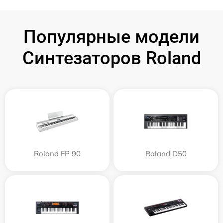
Популярные модели
Синтезаторов Roland
Roland FP 90
Roland D50