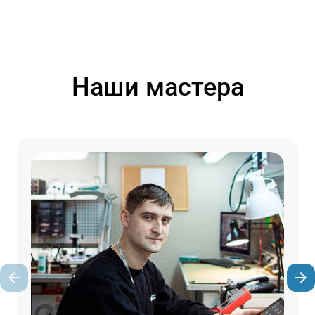
Наши мастера