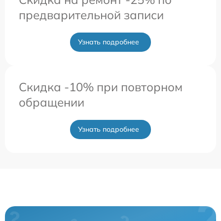
предварительной записи
Узнать подробнее
Скидка -10% при повторном
обращении
Узнать подробнее