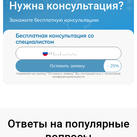
Нужна консультация?
Закажите бесплатную консультацию
Бесплатная консультация со
специалистом
Оставить заявку
Нажимая на кнопку "Оставить заявку" Вы соглашаетесь c
политикой
конфиденциальности
Ответы на популярные