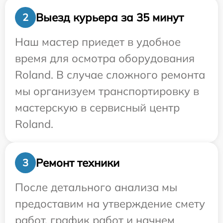
Выезд курьера за 35 минут
2
Наш мастер приедет в удобное
время для осмотра оборудования
Roland. В случае сложного ремонта
мы организуем транспортировку в
мастерскую в сервисный центр
Roland.
Ремонт техники
3
После детального анализа мы
предоставим на утверждение смету
работ, график работ и начнем