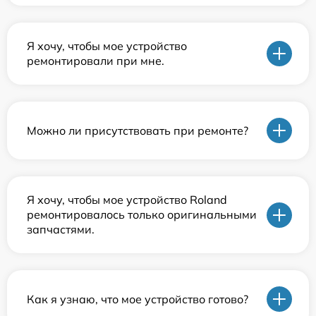
Я хочу, чтобы мое устройство
ремонтировали при мне.
Можно ли присутствовать при ремонте?
Я хочу, чтобы мое устройство Roland
ремонтировалось только оригинальными
запчастями.
Как я узнаю, что мое устройство готово?