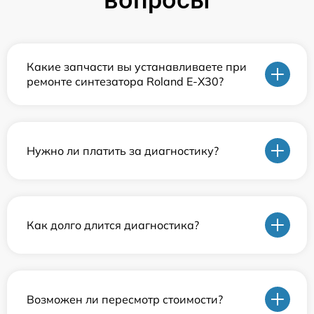
вопросы
Какие запчасти вы устанавливаете при
ремонте синтезатора Roland E-X30?
Нужно ли платить за диагностику?
Как долго длится диагностика?
Возможен ли пересмотр стоимости?