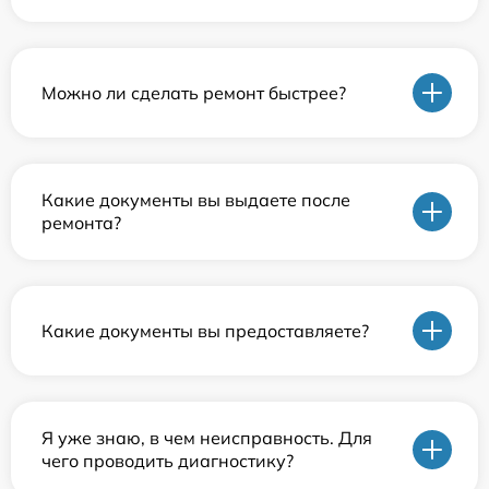
Можно ли сделать ремонт быстрее?
Какие документы вы выдаете после
ремонта?
Какие документы вы предоставляете?
Я уже знаю, в чем неисправность. Для
чего проводить диагностику?