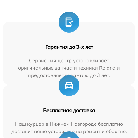
Гарантия до 3-х лет
Сервисный центр устанавливает
оригинальные запчасти техники Roland и
предоставляет гарантию до 3 лет.
Бесплатная доставка
Наш курьер в Нижнем Новгороде бесплатно
доставит ваше устройство на ремонт и обратно.