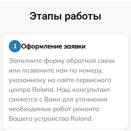
Этапы работы
Оформление заявки
1
Заполните форму обратной связи
или позвоните нам по номеру,
указанному на сайте сервисного
центра Roland. Наш консультант
свяжется с Вами для уточнения
необходимых работ ремонта
Вашего устройства Roland.