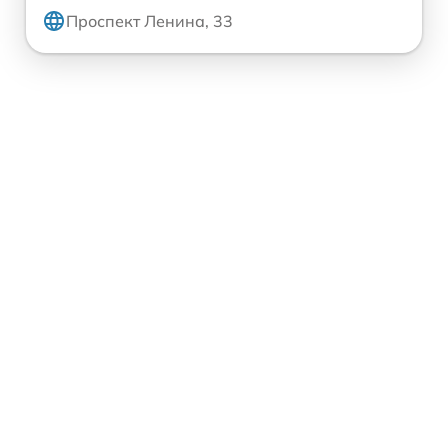
Проспект Ленина, 33