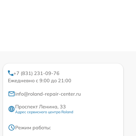
+7 (831) 231-09-76
Ежедневно с 9:00 до 21:00
info@roland-repair-center.ru
Проспект Ленина, 33
Адрес сервисного центра Roland
Режим работы: