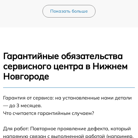
Показать больше
Гарантийные обязательства
сервисного центра в Нижнем
Новгороде
Гарантия от сервиса: на установленные нами детали
— до 3 месяцев.
Что считается гарантийным случаем?
Для работ: Повторное проявление дефекта, который
напрямую связан с выполненной работой (например,