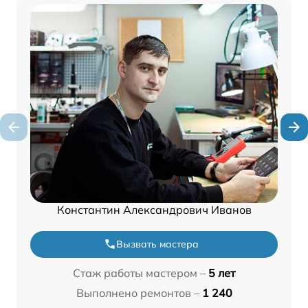
Константин Александрович Иванов
Вызвать мастера
Стаж работы мастером –
5 лет
Выполнено ремонтов –
1 240