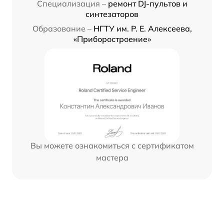
Специализация –
ремонт DJ-пультов и
синтезаторов
Образование –
НГТУ им. Р. Е. Алексеева,
«Приборостроение»
Вы можете ознакомиться с сертификатом
мастера