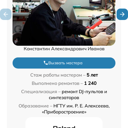
Константин Александрович Иванов
Вызвать мастера
Стаж работы мастером –
5 лет
Выполнено ремонтов –
1 240
Специализация –
ремонт DJ-пультов и
синтезаторов
Образование –
НГТУ им. Р. Е. Алексеева,
«Приборостроение»