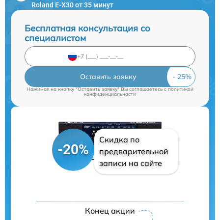
Roland E-X30 от 35 минут
Бесплатная консультация со
специалистом
Оставить заявку
Нажимая на кнопку "Оставить заявку" Вы соглашаетесь c
политикой
конфиденциальности
Скидка по
-20%
предварительной
записи на сайте
Конец акции