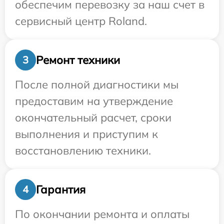
обеспечим перевозку за наш счет в
сервисный центр Roland.
Ремонт техники
3
После полной диагностики мы
предоставим на утверждение
окончательный расчет, сроки
выполнения и приступим к
восстановлению техники.
Гарантия
4
По окончании ремонта и оплаты