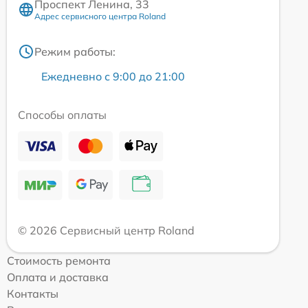
Проспект Ленина, 33
Адрес сервисного центра Roland
Режим работы:
Ежедневно с 9:00 до 21:00
Способы оплаты
© 2026 Сервисный центр Roland
Стоимость ремонта
Оплата и доставка
Контакты