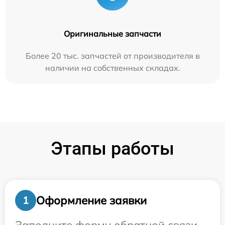
Оригинальные запчасти
Более 20 тыс. запчастей от производителя в
наличии на собственных складах.
Этапы работы
Оформление заявки
1