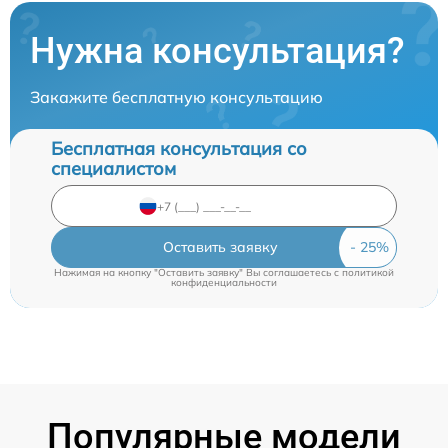
Нужна консультация?
Закажите бесплатную консультацию
Бесплатная консультация со
специалистом
Оставить заявку
Нажимая на кнопку "Оставить заявку" Вы соглашаетесь c
политикой
конфиденциальности
Популярные модели