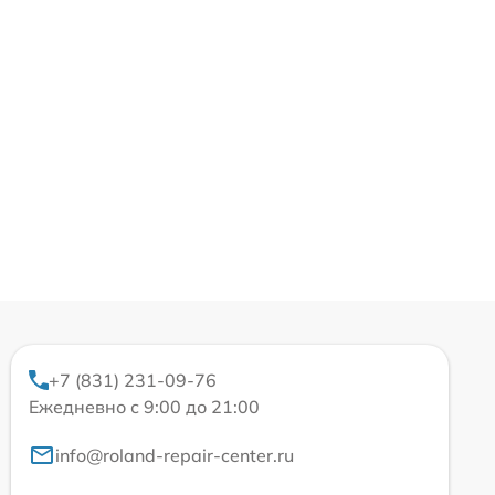
+7 (831) 231-09-76
Ежедневно с 9:00 до 21:00
info@roland-repair-center.ru