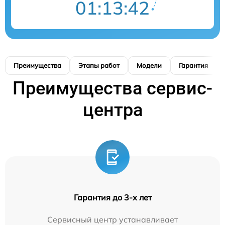
01:13:41
Преимущества
Этапы работ
Модели
Гарантия
Преимущества сервис-
центра
Гарантия до 3-х лет
Сервисный центр устанавливает