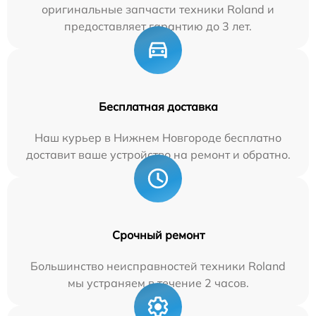
оригинальные запчасти техники Roland и
предоставляет гарантию до 3 лет.
Бесплатная доставка
Наш курьер в Нижнем Новгороде бесплатно
доставит ваше устройство на ремонт и обратно.
Срочный ремонт
Большинство неисправностей техники Roland
мы устраняем в течение 2 часов.