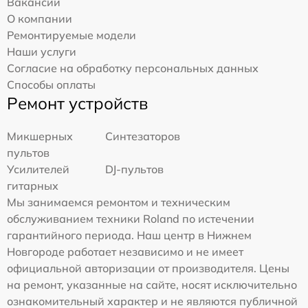
Вакансии
О компании
Ремонтируемые модели
Наши услуги
Согласие на обработку персональных данных
Способы оплаты
Ремонт устройств
Микшерных
Синтезаторов
пультов
Усилителей
DJ-пультов
гитарных
Мы занимаемся ремонтом и техническим
обслуживанием техники Roland по истечении
гарантийного периода. Наш центр в Нижнем
Новгороде работает независимо и не имеет
официальной авторизации от производителя. Цены
на ремонт, указанные на сайте, носят исключительно
ознакомительный характер и не являются публичной