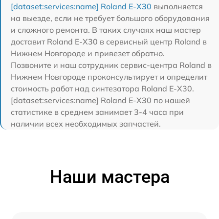
[dataset:services:name] Roland E-X30
выполняется
на выезде, если не требует большого оборудования
и сложного ремонта. В таких случаях наш мастер
доставит Roland E-X30 в сервисный центр Roland в
Нижнем Новгороде и привезет обратно.
Позвоните и наш сотрудник сервис-центра Roland в
Нижнем Новгороде проконсультирует и определит
стоимость работ над синтезатора Roland E-X30.
[dataset:services:name] Roland E-X30 по нашей
статистике в среднем занимает 3-4 часа при
наличии всех необходимых запчастей.
Наши мастера