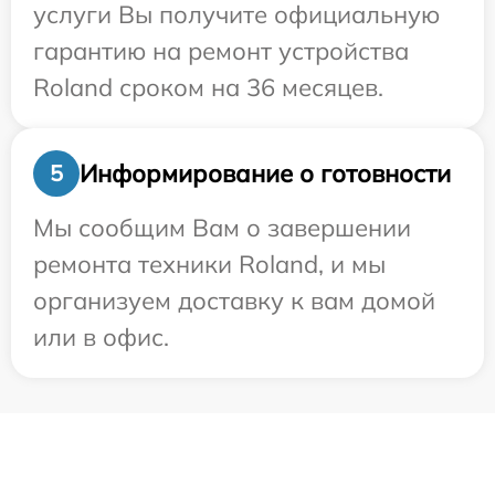
услуги Вы получите официальную
гарантию на ремонт устройства
Roland сроком на 36 месяцев.
Информирование о готовности
5
Мы сообщим Вам о завершении
ремонта техники Roland, и мы
организуем доставку к вам домой
или в офис.