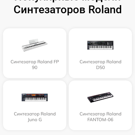
Синтезаторов Roland
Синтезатор Roland FP
Синтезатор Roland
90
D50
Синтезатор Roland
Синтезатор Roland
Juno G
FANTOM-06