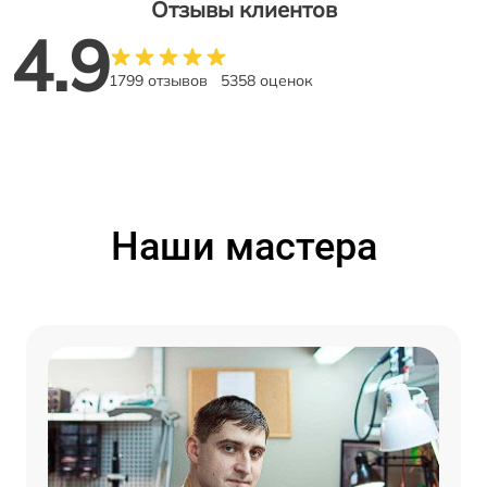
Отзывы клиентов
4.9
1799 отзывов
5358 оценок
Наши мастера