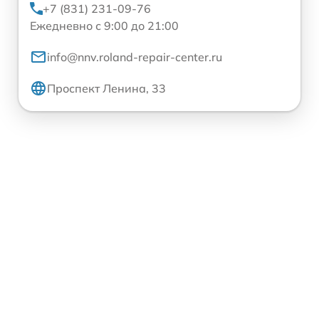
+7 (831) 231-09-76
Ежедневно с 9:00 до 21:00
info@nnv.roland-repair-center.ru
Проспект Ленина, 33