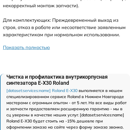
некорректный монтаж запчасти).
Для комплектующих: Преждевременный выход из
строя, отказ в работе или несоответствие заявленным
характеристикам при нормальном использовании.
Показать полностью
Чистка и профилактика внутрикорпусная
синтезатора E-X30 Roland
[dataset:services:name] Roland E-X30
выполняется в нашем
специализированном сервисе Roland в Нижнем Новгороде
мастерами с огромным опытом - от 5 лет. На все виды работ
и запчасти предоставляем расширенную гарантию - мы в
сц уверены в качестве наших услуг. [dataset:services:name]
Roland E-X30 будет стоить на -15% дешевле при
оформлении заказа на сайте через форму заказа звонка.