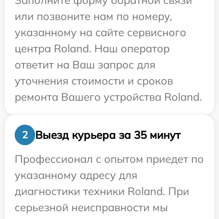
Заполните форму обратной связи
или позвоните нам по номеру,
указанному на сайте сервисного
центра Roland. Наш оператор
ответит на Ваш запрос для
уточнения стоимости и сроков
ремонта Вашего устройства Roland.
Выезд курьера за 35 минут
2
Профессионал с опытом приедет по
указанному адресу для
диагностики техники Roland. При
серьезной неисправности мы