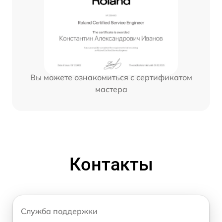
Вы можете ознакомиться с сертификатом
мастера
Контакты
Служба поддержки