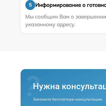
Информирование о готовно
5
Мы сообщим Вам о завершении р
указанному адресу.
Нужна консульта
Закажите бесплатную консультацию