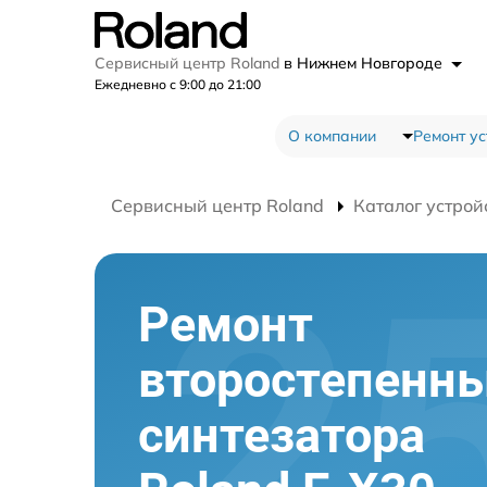
Сервисный центр Roland
в Нижнем Новгороде
Ежедневно с 9:00 до 21:00
О компании
Ремонт ус
Сервисный центр Roland
Каталог устрой
Ремонт
второстепенны
синтезатора