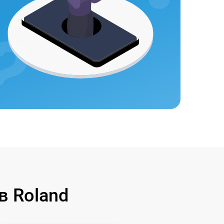
в Roland