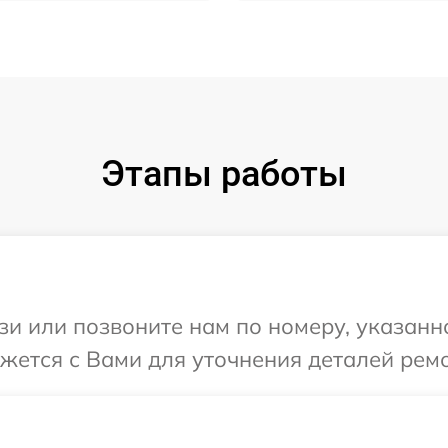
Этапы работы
и или позвоните нам по номеру, указанн
яжется с Вами для уточнения деталей рем