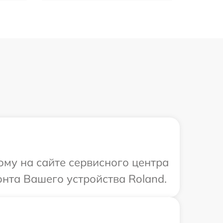
ому на сайте сервисного центра
онта Вашего устройства Roland.