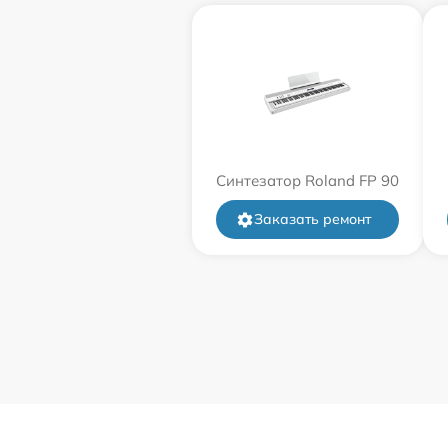
Синтезатор Roland FP 90
Заказать ремонт