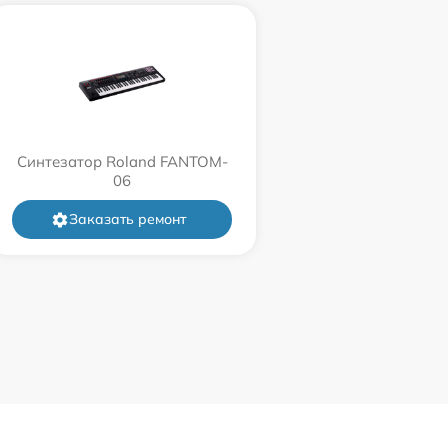
Синтезатор Roland FANTOM-
06
Заказать ремонт