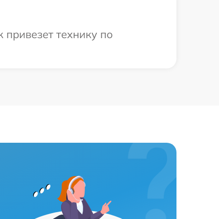
 привезет технику по