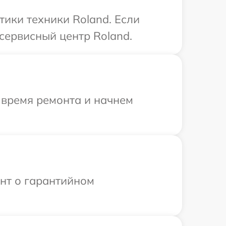
ики техники Roland. Если
сервисный центр Roland.
 время ремонта и начнем
ент о гарантийном