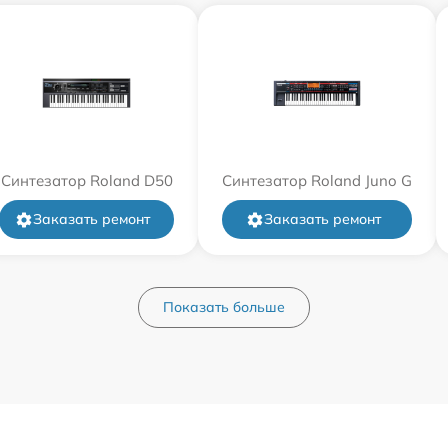
Синтезатор Roland D50
Синтезатор Roland Juno G
Заказать ремонт
Заказать ремонт
Показать больше