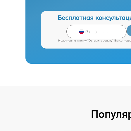
Бесплатная консультац
Нажимая на кнопку "Оставить заявку" Вы соглаш
Популяр