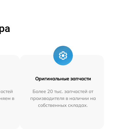
ра
Оригинальные запчасти
остей
Более 20 тыс. запчастей от
няем в
производителя в наличии на
собственных складах.