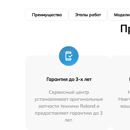
Преимущества
Этапы работ
Модели
П
Гарантия до 3-х лет
Сервисный центр
устанавливает оригинальные
Новг
запчасти техники Roland и
ваш
предоставляет гарантию до 3
лет.