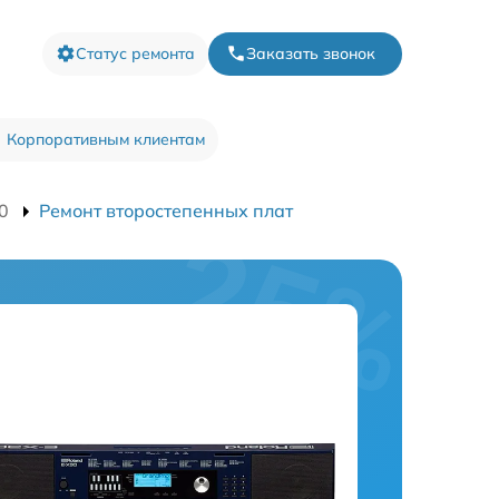
Статус ремонта
Заказать звонок
Корпоративным клиентам
0
Ремонт второстепенных плат