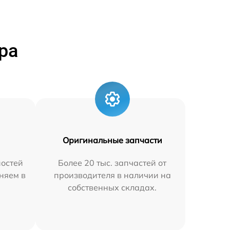
ра
Оригинальные запчасти
остей
Более 20 тыс. запчастей от
няем в
производителя в наличии на
собственных складах.