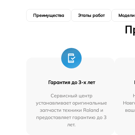
Преимущества
Этапы работ
Модели
П
Гарантия до 3-х лет
Сервисный центр
устанавливает оригинальные
Новг
запчасти техники Roland и
ваш
предоставляет гарантию до 3
лет.