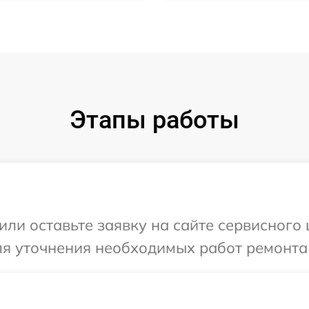
Этапы работы
или оставьте заявку на сайте сервисного
ля уточнения необходимых работ ремонта