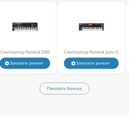
Синтезатор Roland D50
Синтезатор Roland Juno G
Заказать ремонт
Заказать ремонт
Показать больше