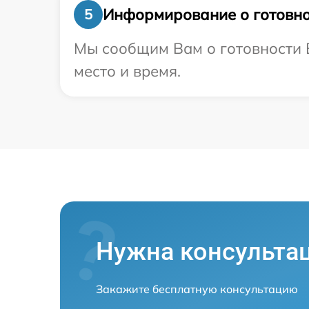
Информирование о готовно
5
Мы сообщим Вам о готовности В
место и время.
Нужна консульта
Закажите бесплатную консультацию