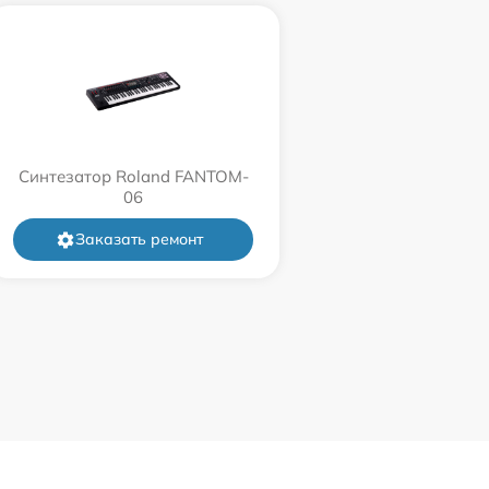
Синтезатор Roland FANTOM-
06
Заказать ремонт