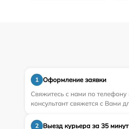
Оформление заявки
1
Свяжитесь с нами по телефону 
консультант свяжется с Вами д
Выезд курьера за 35 минут
2