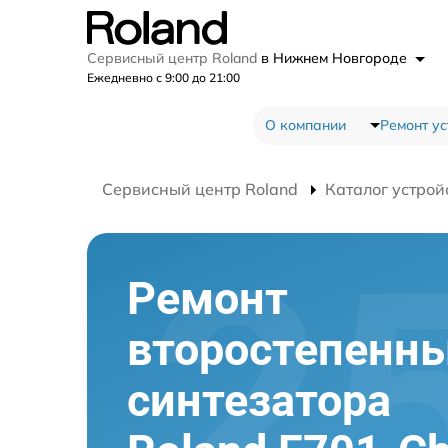
Сервисный центр Roland
в Нижнем Новгороде
Ежедневно с 9:00 до 21:00
О компании
Ремонт ус
Сервисный центр Roland
Каталог устрой
Ремонт
второстепенны
синтезатора