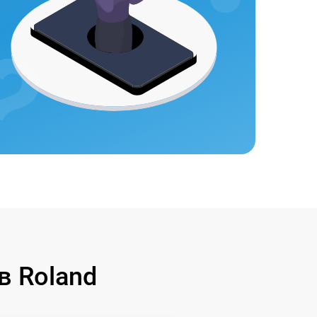
в Roland