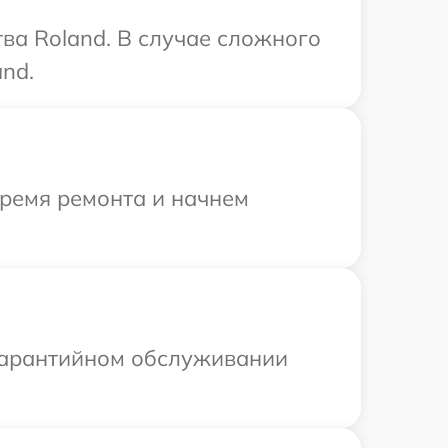
ва Roland. В случае сложного
nd.
время ремонта и начнем
 гарантийном обслуживании