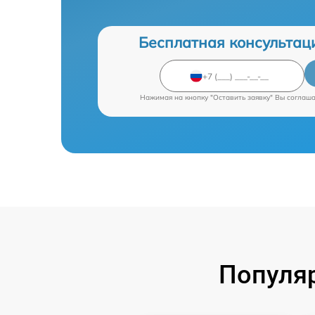
Бесплатная консультац
Нажимая на кнопку "Оставить заявку" Вы соглаш
Популяр