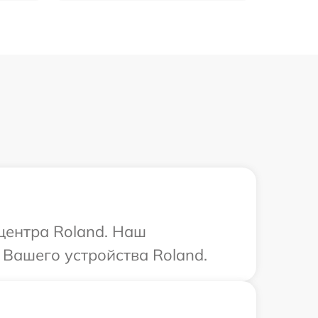
 центра Roland. Наш
 Вашего устройства Roland.