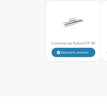
Синтезатор Roland FP 90
Заказать ремонт