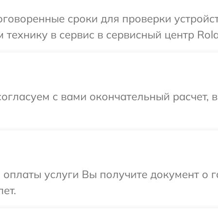
говоренные сроки для проверки устройст
 технику в сервис в сервисный центр Rola
огласуем с вами окончательный расчет, 
и оплаты услуги Вы получите документ о
ет.