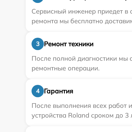
Сервисный инженер приедет в о
ремонта мы бесплатно доставим
Ремонт техники
3
После полной диагностики мы с
ремонтные операции.
Гарантия
4
После выполнения всех работ 
устройства Roland сроком до 3 л