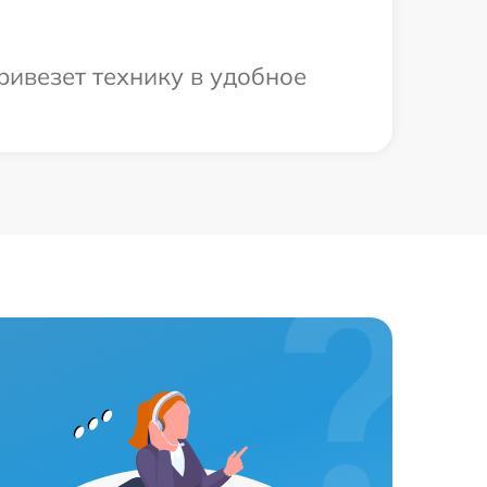
ривезет технику в удобное