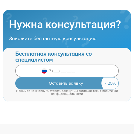
Нужна консультация?
Закажите бесплатную консультацию
Бесплатная консультация со
специалистом
Оставить заявку
Нажимая на кнопку "Оставить заявку" Вы соглашаетесь c
политикой
конфиденциальности