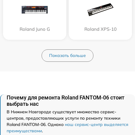
Roland Juno G
Roland XPS-10
Показать больше
Почему для ремонта Roland FANTOM-06 стоит
выбрать нас
В Нижнем Новгороде существует множество сервис-
центров, предоставляющих услуги по ремонту техники
Roland FANTOM-06. Однако
наш сервис-центр выделяется
преимуществами
.