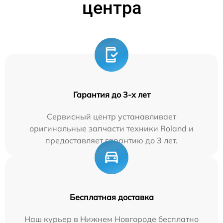
центра
Гарантия до 3-х лет
Сервисный центр устанавливает
оригинальные запчасти техники Roland и
предоставляет гарантию до 3 лет.
Бесплатная доставка
Наш курьер в Нижнем Новгороде бесплатно