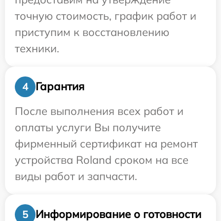
точную стоимость, график работ и
приступим к восстановлению
техники.
Гарантия
4
После выполнения всех работ и
оплаты услуги Вы получите
фирменный сертификат на ремонт
устройства Roland сроком на все
виды работ и запчасти.
Информирование о готовности
5