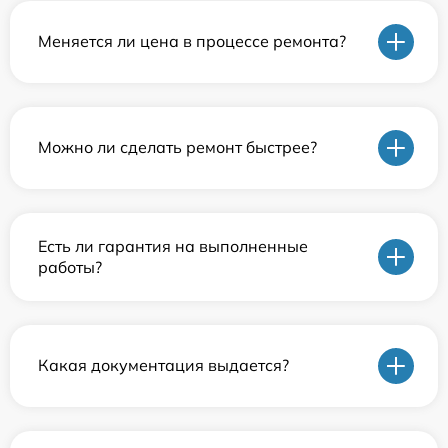
Меняется ли цена в процессе ремонта?
Можно ли сделать ремонт быстрее?
Есть ли гарантия на выполненные
работы?
Какая документация выдается?