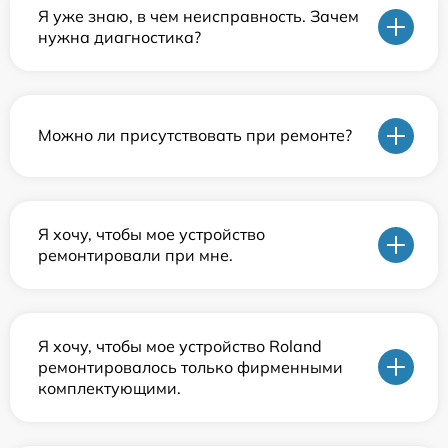
Я уже знаю, в чем неисправность. Зачем
нужна диагностика?
Можно ли присутствовать при ремонте?
Я хочу, чтобы мое устройство
ремонтировали при мне.
Я хочу, чтобы мое устройство Roland
ремонтировалось только фирменными
комплектующими.