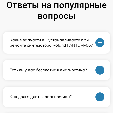
Ответы на популярные
вопросы
Какие запчасти вы устанавливаете при
ремонте синтезатора Roland FANTOM-06?
Есть ли у вас бесплатная диагностика?
Как долго длится диагностика?