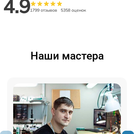
4.9
1799 отзывов
5358 оценок
Наши мастера