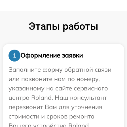
Этапы работы
Оформление заявки
1
Заполните форму обратной связи
или позвоните нам по номеру,
указанному на сайте сервисного
центра Roland. Наш консультант
перезвонит Вам для уточнения
стоимости и сроков ремонта
Вашего устройства Roland.