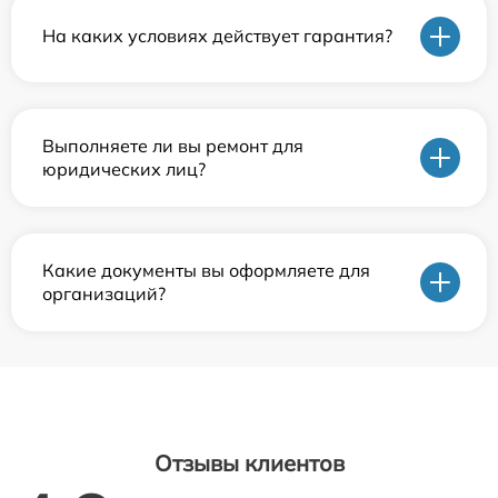
На каких условиях действует гарантия?
Выполняете ли вы ремонт для
юридических лиц?
Какие документы вы оформляете для
организаций?
Отзывы клиентов