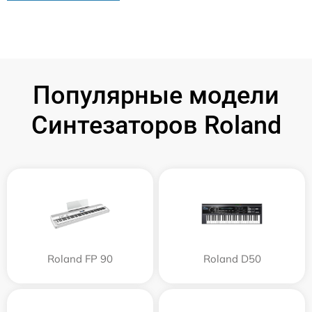
Популярные модели
Синтезаторов Roland
Roland FP 90
Roland D50