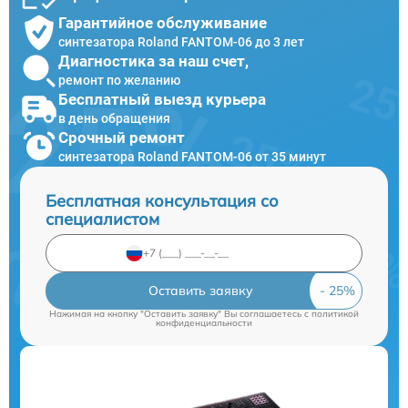
Гарантийное обслуживание
синтезатора Roland FANTOM-06 до 3 лет
Диагностика за наш счет,
ремонт по желанию
Бесплатный выезд курьера
в день обращения
Срочный ремонт
синтезатора Roland FANTOM-06 от 35 минут
Бесплатная консультация со
специалистом
Оставить заявку
Нажимая на кнопку "Оставить заявку" Вы соглашаетесь c
политикой
конфиденциальности