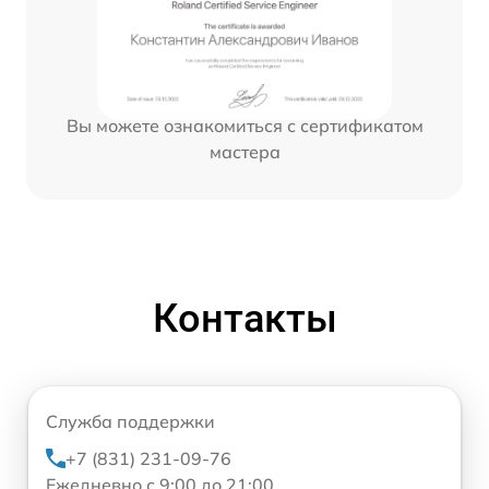
Вы можете ознакомиться с сертификатом
мастера
Контакты
Служба поддержки
+7 (831) 231-09-76
Ежедневно с 9:00 до 21:00