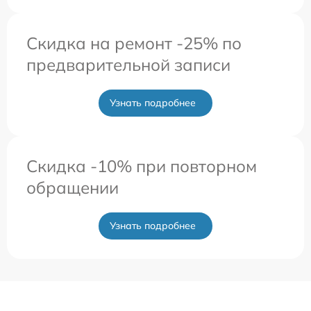
Скидка на ремонт -25% по
предварительной записи
Узнать подробнее
Скидка -10% при повторном
обращении
Узнать подробнее