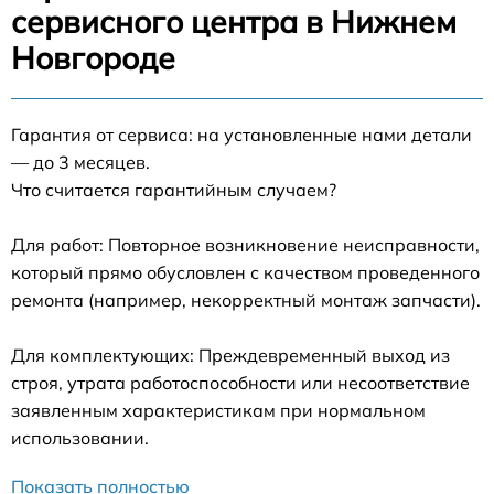
сервисного центра в Нижнем
Новгороде
Гарантия от сервиса: на установленные нами детали
— до 3 месяцев.
Что считается гарантийным случаем?
Для работ: Повторное возникновение неисправности,
который прямо обусловлен с качеством проведенного
ремонта (например, некорректный монтаж запчасти).
Для комплектующих: Преждевременный выход из
строя, утрата работоспособности или несоответствие
заявленным характеристикам при нормальном
использовании.
Показать полностью