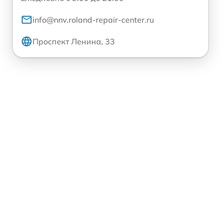
info@nnv.roland-repair-center.ru
Проспект Ленина, 33