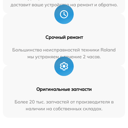
доставит ваше устройство на ремонт и обратно.
Срочный ремонт
Большинство неисправностей техники Roland
мы устраняем в течение 2 часов.
Оригинальные запчасти
Более 20 тыс. запчастей от производителя в
наличии на собственных складах.