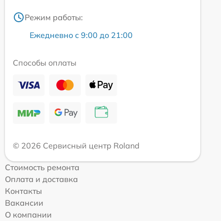
Режим работы:
Ежедневно с 9:00 до 21:00
Способы оплаты
© 2026 Сервисный центр Roland
Стоимость ремонта
Оплата и доставка
Контакты
Вакансии
О компании