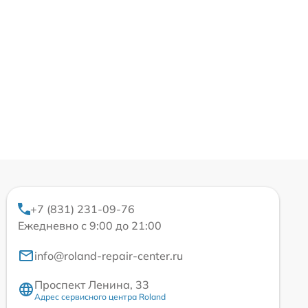
+7 (831) 231-09-76
Ежедневно с 9:00 до 21:00
info@roland-repair-center.ru
Проспект Ленина, 33
Адрес сервисного центра Roland