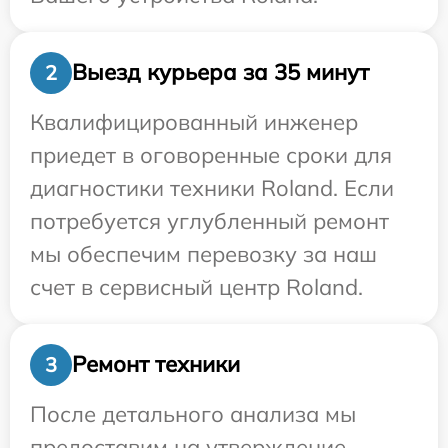
Выезд курьера за 35 минут
2
Квалифицированный инженер
приедет в оговоренные сроки для
диагностики техники Roland. Если
потребуется углубленный ремонт
мы обеспечим перевозку за наш
счет в сервисный центр Roland.
Ремонт техники
3
После детального анализа мы
предоставим на утверждение