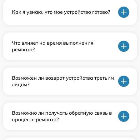
Как я узнаю, что мое устройство готово?
Что влияет на время выполнения
ремонта?
Возможен ли возврат устройства третьим
лицом?
Возможно ли получать обратную связь в
процессе ремонта?