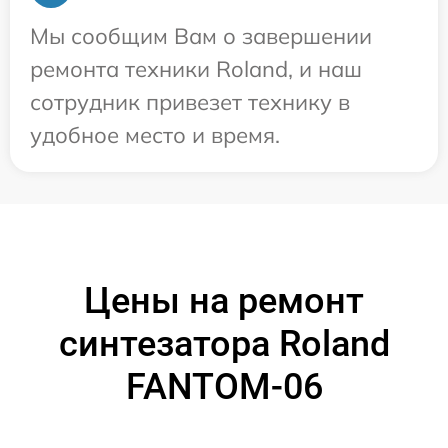
Мы сообщим Вам о завершении
ремонта техники Roland, и наш
сотрудник привезет технику в
удобное место и время.
Цены на ремонт
синтезатора Roland
FANTOM-06