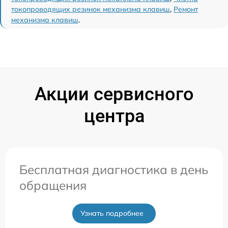
токопроводящих резинок механизма клавиш
,
Ремонт
механизма клавиш
.
Акции сервисного
центра
Бесплатная диагностика в день
обращения
Узнать подробнее