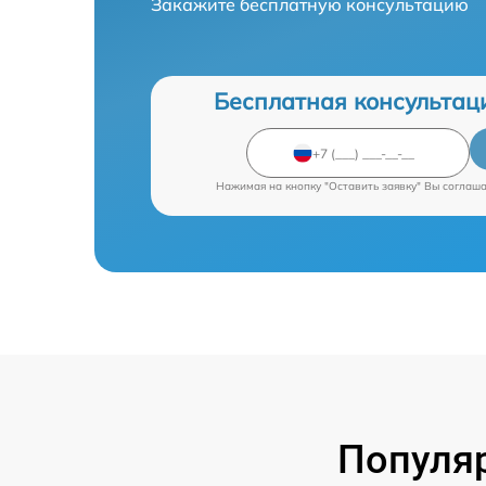
Закажите бесплатную консультацию
Бесплатная консультац
Нажимая на кнопку "Оставить заявку" Вы соглаш
Популяр