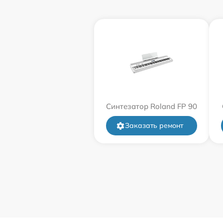
Синтезатор Roland FP 90
Заказать ремонт