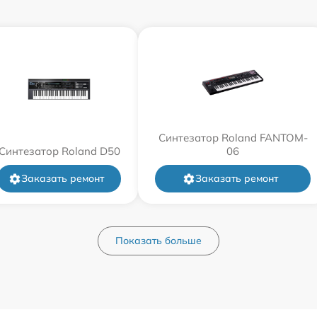
Синтезатор Roland FANTOM-
Синтезатор Roland D50
06
Заказать ремонт
Заказать ремонт
Показать больше