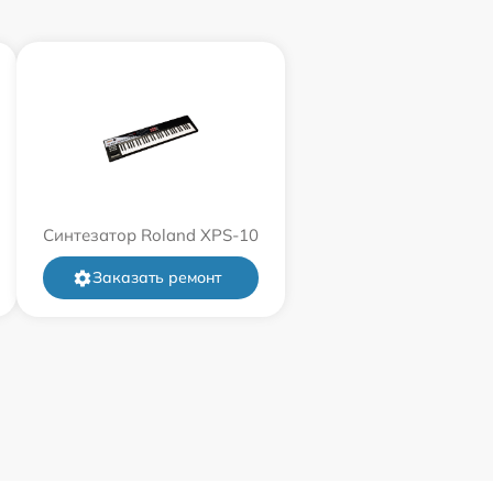
Синтезатор Roland XPS-10
Заказать ремонт