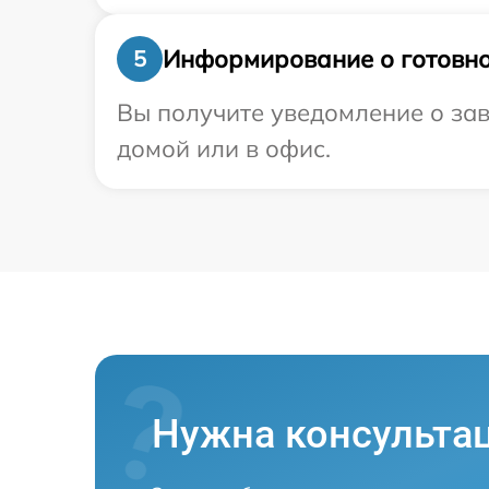
Информирование о готовно
5
Вы получите уведомление о зав
домой или в офис.
Нужна консульта