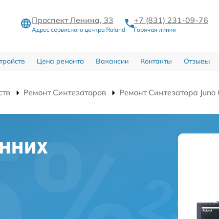
Проспект Ленина, 33
+7 (831) 231-09-76
Адрес сервисного центра Roland
Горячая линия
тройств
Цена ремонта
Вакансии
Контакты
Отзывы
ств
Ремонт Синтезаторов
Ремонт Синтезатора Juno
нних