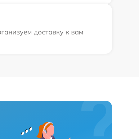
рганизуем доставку к вам