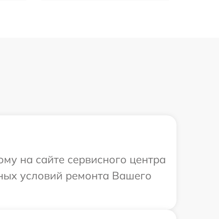
ому на сайте сервисного центра
ьных условий ремонта Вашего