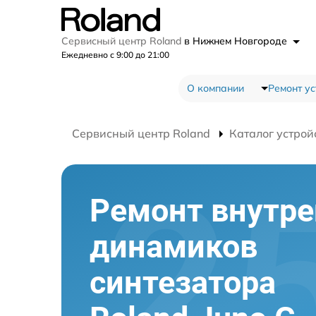
Сервисный центр Roland
в Нижнем Новгороде
Ежедневно с 9:00 до 21:00
О компании
Ремонт ус
Сервисный центр Roland
Каталог устрой
Ремонт внутре
динамиков
синтезатора