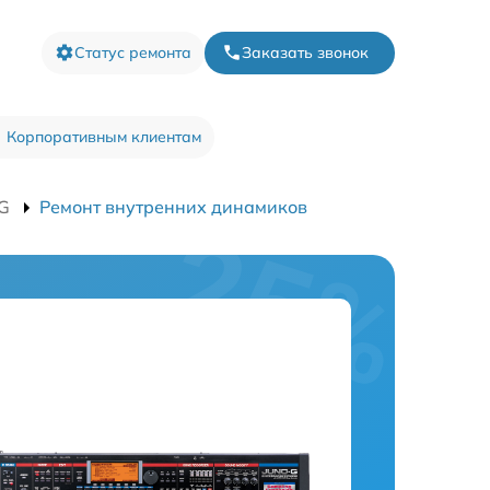
Статус ремонта
Заказать звонок
Корпоративным клиентам
 G
Ремонт внутренних динамиков