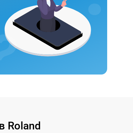
в Roland