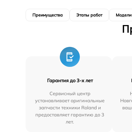
Преимущества
Этапы работ
Модели
П
Гарантия до 3-х лет
Сервисный центр
устанавливает оригинальные
Новг
запчасти техники Roland и
ваш
предоставляет гарантию до 3
лет.