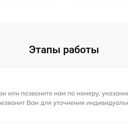
Этапы работы
и или позвоните нам по номеру, указанн
ерезвонит Вам для уточнения индивидуал