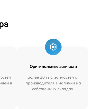
ра
Оригинальные запчасти
остей
Более 20 тыс. запчастей от
няем в
производителя в наличии на
собственных складах.