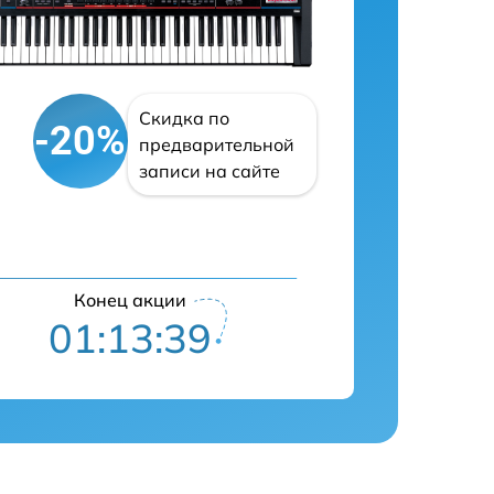
Скидка по
-20%
предварительной
записи на сайте
Конец акции
01:13:39