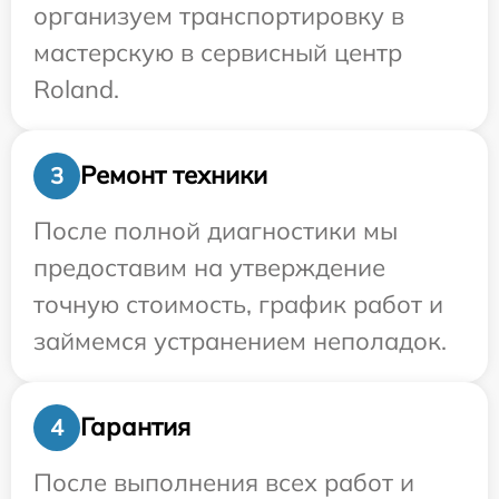
организуем транспортировку в
мастерскую в сервисный центр
Roland.
Ремонт техники
3
После полной диагностики мы
предоставим на утверждение
точную стоимость, график работ и
займемся устранением неполадок.
Гарантия
4
После выполнения всех работ и