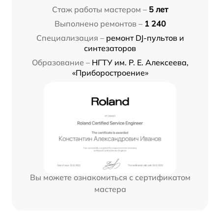
Стаж работы мастером –
5 лет
Выполнено ремонтов –
1 240
Специализация –
ремонт DJ-пультов и
синтезаторов
Образование –
НГТУ им. Р. Е. Алексеева,
«Приборостроение»
Вы можете ознакомиться с сертификатом
мастера