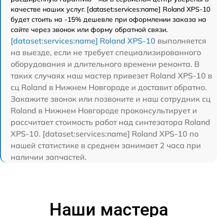
качестве наших услуг. [dataset:services:name] Roland XPS-10
будет стоить на -15% дешевле при оформлении заказа на
сайте через звонок или форму обратной связи.
[dataset:services:name] Roland XPS-10
выполняется
на выезде, если не требует специализированного
оборудования и длительного времени ремонта. В
таких случаях наш мастер привезет Roland XPS-10 в
сц Roland в Нижнем Новгороде и доставит обратно.
Закажите звонок или позвоните и наш сотрудник сц
Roland в Нижнем Новгороде проконсультирует и
рассчитает стоимость работ над синтезатора Roland
XPS-10. [dataset:services:name] Roland XPS-10 по
нашей статистике в среднем занимает 2 часа при
наличии запчастей.
Наши мастера