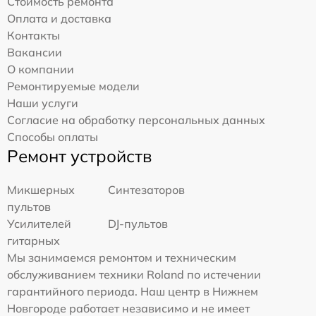
Стоимость ремонта
Оплата и доставка
Контакты
Вакансии
О компании
Ремонтируемые модели
Наши услуги
Согласие на обработку персональных данных
Способы оплаты
Ремонт устройств
Микшерных
Синтезаторов
пультов
Усилителей
DJ-пультов
гитарных
Мы занимаемся ремонтом и техническим
обслуживанием техники Roland по истечении
гарантийного периода. Наш центр в Нижнем
Новгороде работает независимо и не имеет