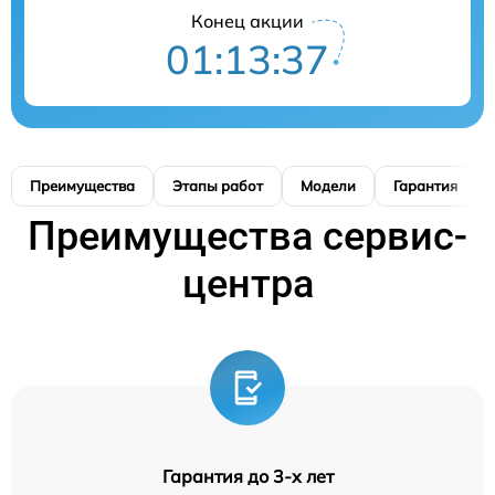
Конец акции
01:13:36
Преимущества
Этапы работ
Модели
Гарантия
Преимущества сервис-
центра
Гарантия до 3-х лет