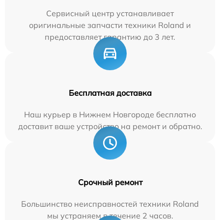
Сервисный центр устанавливает
оригинальные запчасти техники Roland и
предоставляет гарантию до 3 лет.
Бесплатная доставка
Наш курьер в Нижнем Новгороде бесплатно
доставит ваше устройство на ремонт и обратно.
Срочный ремонт
Большинство неисправностей техники Roland
мы устраняем в течение 2 часов.