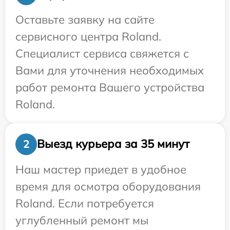
Оставьте заявку на сайте
сервисного центра Roland.
Специалист сервиса свяжется с
Вами для уточнения необходимых
работ ремонта Вашего устройства
Roland.
Выезд курьера за 35 минут
2
Наш мастер приедет в удобное
время для осмотра оборудования
Roland. Если потребуется
углубленный ремонт мы