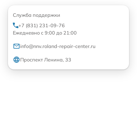
Служба поддержки
+7 (831) 231-09-76
Ежедневно с 9:00 до 21:00
info@nnv.roland-repair-center.ru
Проспект Ленина, 33