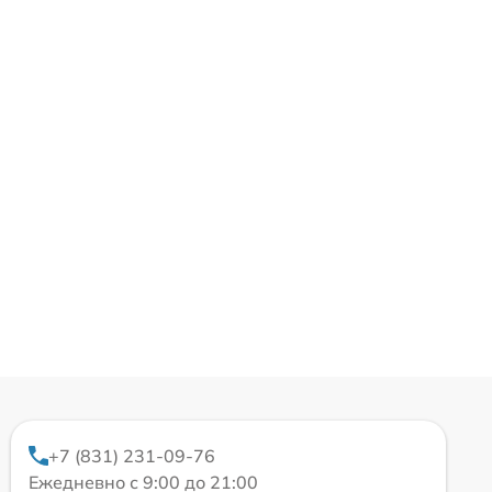
+7 (831) 231-09-76
Ежедневно с 9:00 до 21:00