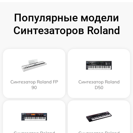
Популярные модели
Синтезаторов Roland
Синтезатор Roland FP
Синтезатор Roland
90
D50