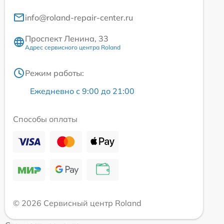
info@roland-repair-center.ru
Проспект Ленина, 33
Адрес сервисного центра Roland
Режим работы:
Ежедневно с 9:00 до 21:00
Способы оплаты
© 2026 Сервисный центр Roland