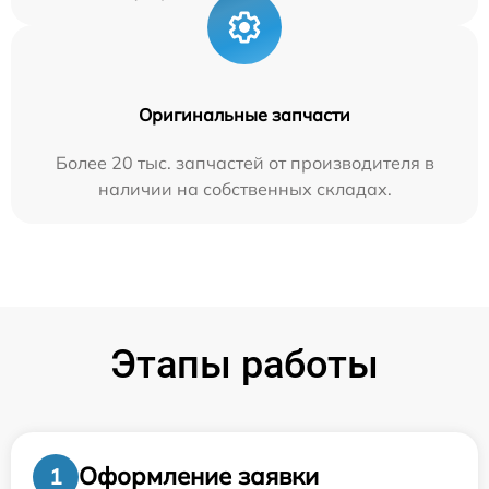
Оригинальные запчасти
Более 20 тыс. запчастей от производителя в
наличии на собственных складах.
Этапы работы
Оформление заявки
1