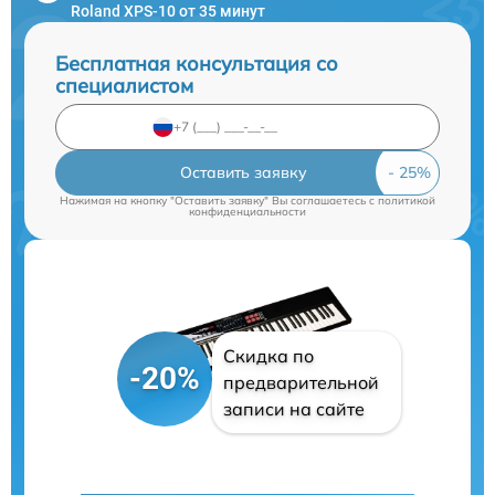
Roland XPS-10 от 35 минут
Бесплатная консультация со
специалистом
Оставить заявку
Нажимая на кнопку "Оставить заявку" Вы соглашаетесь c
политикой
конфиденциальности
Скидка по
-20%
предварительной
записи на сайте