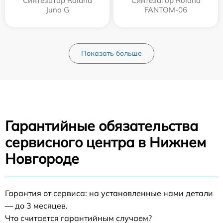
Синтезатор Roland
Синтезатор Roland
Juno G
FANTOM-06
Показать больше
Гарантийные обязательства
сервисного центра в Нижнем
Новгороде
Гарантия от сервиса: на установленные нами детали
— до 3 месяцев.
Что считается гарантийным случаем?