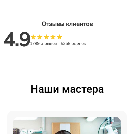
Отзывы клиентов
4.9
1799 отзывов
5358 оценок
Наши мастера