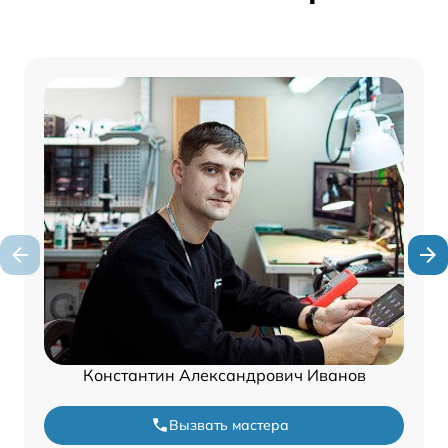
Константин Александрович Иванов
Вызвать мастера