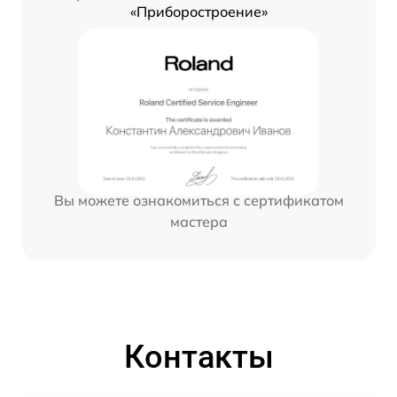
«Приборостроение»
Вы можете ознакомиться с сертификатом
мастера
Контакты