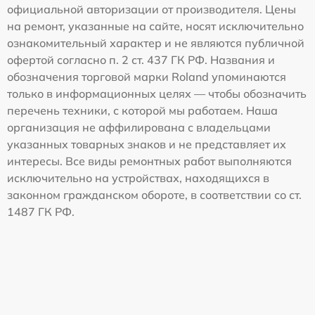
официальной авторизации от производителя. Цены
на ремонт, указанные на сайте, носят исключительно
ознакомительный характер и не являются публичной
офертой согласно п. 2 ст. 437 ГК РФ. Названия и
обозначения торговой марки Roland упоминаются
только в информационных целях — чтобы обозначить
перечень техники, с которой мы работаем. Наша
организация не аффилирована с владельцами
указанных товарных знаков и не представляет их
интересы. Все виды ремонтных работ выполняются
исключительно на устройствах, находящихся в
законном гражданском обороте, в соответствии со ст.
1487 ГК РФ.