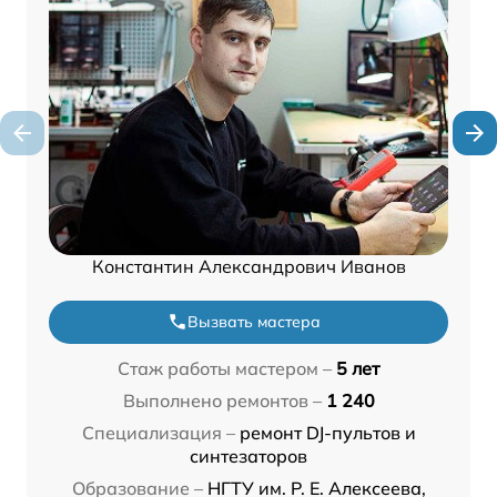
Константин Александрович Иванов
Вызвать мастера
Стаж работы мастером –
5 лет
Выполнено ремонтов –
1 240
Специализация –
ремонт DJ-пультов и
синтезаторов
Образование –
НГТУ им. Р. Е. Алексеева,