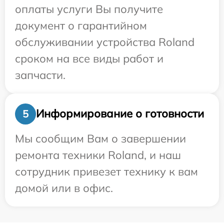
оплаты услуги Вы получите
документ о гарантийном
обслуживании устройства Roland
сроком на все виды работ и
запчасти.
Информирование о готовности
5
Мы сообщим Вам о завершении
ремонта техники Roland, и наш
сотрудник привезет технику к вам
домой или в офис.