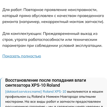
Для работ: Повторное проявление неисправности,
который прямо обусловлен с качеством проведенного
ремонта (например, некорректный монтаж запчасти).
Для комплектующих: Преждевременный выход из
строя, утрата работоспособности или техническим
параметрам при соблюдении условий эксплуатации.
Показать полностью
Восстановление после попадания влаги
синтезатора XPS-10 Roland
[dataset:services:name] Roland XPS-10
выполняется в нашем
профильном сц Roland в Нижнем Новгороде опытными
мастерами. На все виды работ и запчасти предоставляем
расширенную гарантию - мы в сервисном центр уверены в