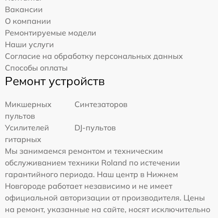
Вакансии
О компании
Ремонтируемые модели
Наши услуги
Согласие на обработку персональных данных
Способы оплаты
Ремонт устройств
Микшерных
Синтезаторов
пультов
Усилителей
DJ-пультов
гитарных
Мы занимаемся ремонтом и техническим
обслуживанием техники Roland по истечении
гарантийного периода. Наш центр в Нижнем
Новгороде работает независимо и не имеет
официальной авторизации от производителя. Цены
на ремонт, указанные на сайте, носят исключительно