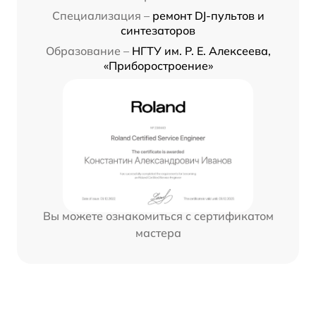
Специализация –
ремонт DJ-пультов и
синтезаторов
Образование –
НГТУ им. Р. Е. Алексеева,
«Приборостроение»
Вы можете ознакомиться с сертификатом
мастера