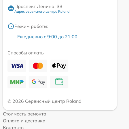
Проспект Ленина, 33
Адрес сервисного центра Roland
Режим работы:
Ежедневно с 9:00 до 21:00
Способы оплаты
© 2026 Сервисный центр Roland
Стоимость ремонта
Оплата и доставка
Контакты