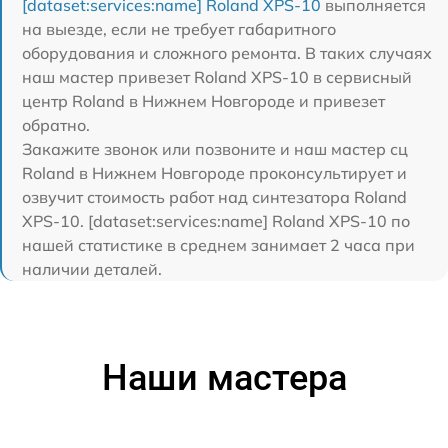
[dataset:services:name] Roland XPS-10
выполняется
на выезде, если не требует габаритного
оборудования и сложного ремонта. В таких случаях
наш мастер привезет Roland XPS-10 в сервисный
центр Roland в Нижнем Новгороде и привезет
обратно.
Закажите звонок или позвоните и наш мастер сц
Roland в Нижнем Новгороде проконсультирует и
озвучит стоимость работ над синтезатора Roland
XPS-10. [dataset:services:name] Roland XPS-10 по
нашей статистике в среднем занимает 2 часа при
наличии деталей.
Наши мастера