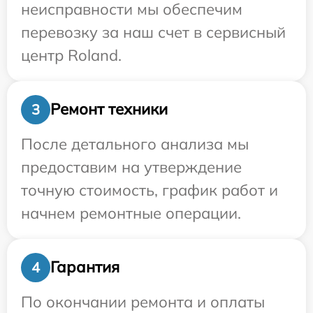
неисправности мы обеспечим
перевозку за наш счет в сервисный
центр Roland.
Ремонт техники
3
После детального анализа мы
предоставим на утверждение
точную стоимость, график работ и
начнем ремонтные операции.
Гарантия
4
По окончании ремонта и оплаты