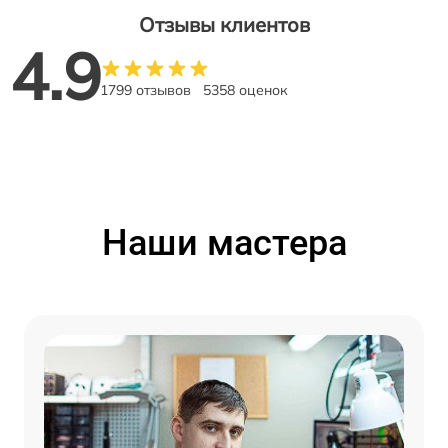
Отзывы клиентов
4.9
1799 отзывов
5358 оценок
Наши мастера