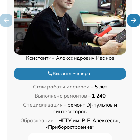
Константин Александрович Иванов
Вызвать мастера
Стаж работы мастером –
5 лет
Выполнено ремонтов –
1 240
Специализация –
ремонт DJ-пультов и
синтезаторов
Образование –
НГТУ им. Р. Е. Алексеева,
«Приборостроение»