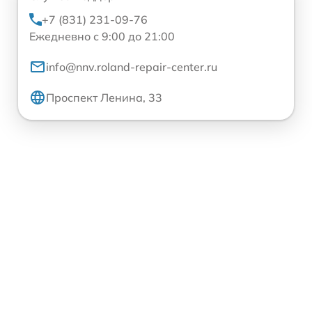
+7 (831) 231-09-76
Ежедневно с 9:00 до 21:00
info@nnv.roland-repair-center.ru
Проспект Ленина, 33