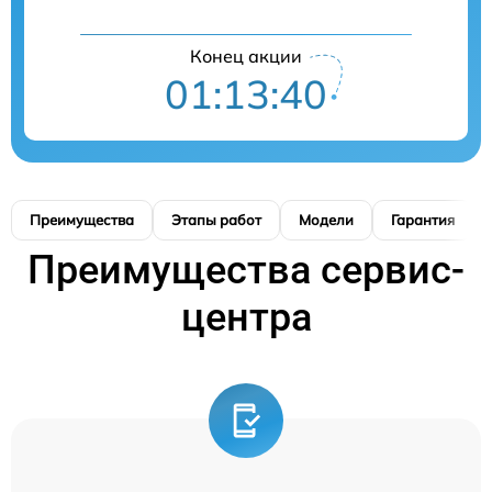
Конец акции
01:13:39
Преимущества
Этапы работ
Модели
Гарантия
Преимущества сервис-
центра