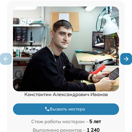
Константин Александрович Иванов
Вызвать мастера
Стаж работы мастером –
5 лет
Выполнено ремонтов –
1 240