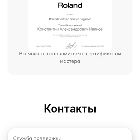
Вы можете ознакомиться с сертификатом
мастера
Контакты
Служба поддержки