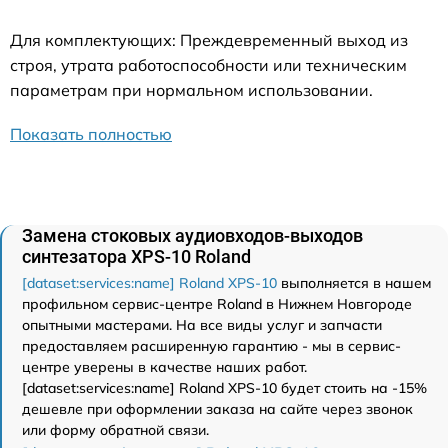
Для комплектующих: Преждевременный выход из
строя, утрата работоспособности или техническим
параметрам при нормальном использовании.
Показать полностью
Замена стоковых аудиовходов-выходов
синтезатора XPS-10 Roland
[dataset:services:name] Roland XPS-10
выполняется в нашем
профильном сервис-центре Roland в Нижнем Новгороде
опытными мастерами. На все виды услуг и запчасти
предоставляем расширенную гарантию - мы в сервис-
центре уверены в качестве наших работ.
[dataset:services:name] Roland XPS-10 будет стоить на -15%
дешевле при оформлении заказа на сайте через звонок
или форму обратной связи.