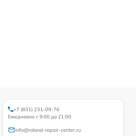
+7 (831) 231-09-76
Ежедневно с 9:00 до 21:00
info@roland-repair-center.ru