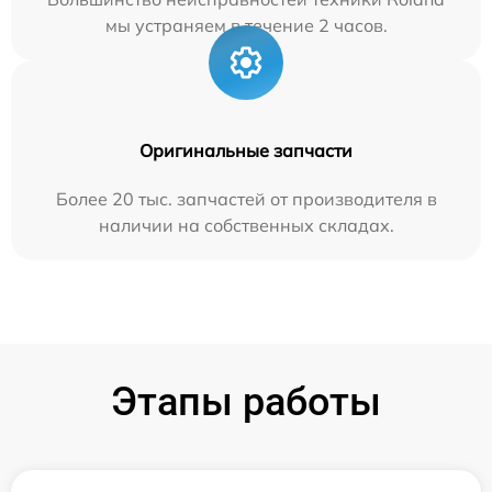
мы устраняем в течение 2 часов.
Оригинальные запчасти
Более 20 тыс. запчастей от производителя в
наличии на собственных складах.
Этапы работы