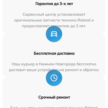
Гарантия до 3-х лет
Сервисный центр устанавливает
оригинальные запчасти техники Roland и
предоставляет гарантию до 3 лет.
Бесплатная доставка
Наш курьер в Нижнем Новгороде бесплатно
доставит ваше устройство на ремонт и обратно.
Срочный ремонт
Большинство неисправностей техники Roland