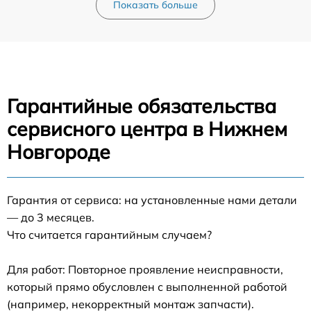
Показать больше
Гарантийные обязательства
сервисного центра в Нижнем
Новгороде
Гарантия от сервиса: на установленные нами детали
— до 3 месяцев.
Что считается гарантийным случаем?
Для работ: Повторное проявление неисправности,
который прямо обусловлен с выполненной работой
(например, некорректный монтаж запчасти).