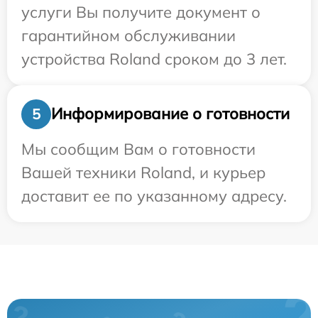
услуги Вы получите документ о
гарантийном обслуживании
устройства Roland сроком до 3 лет.
Информирование о готовности
5
Мы сообщим Вам о готовности
Вашей техники Roland, и курьер
доставит ее по указанному адресу.