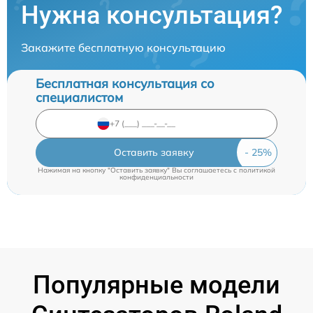
Нужна консультация?
Закажите бесплатную консультацию
Бесплатная консультация со
специалистом
Оставить заявку
Нажимая на кнопку "Оставить заявку" Вы соглашаетесь c
политикой
конфиденциальности
Популярные модели