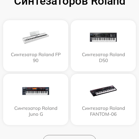
Синтезаторов Roland
Синтезатор Roland FP
Синтезатор Roland
90
D50
Синтезатор Roland
Синтезатор Roland
Juno G
FANTOM-06