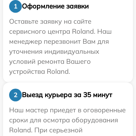
Оформление заявки
1
Оставьте заявку на сайте
сервисного центра Roland. Наш
менеджер перезвонит Вам для
уточнения индивидуальных
условий ремонта Вашего
устройства Roland.
Выезд курьера за 35 минут
2
Наш мастер приедет в оговоренные
сроки для осмотра оборудования
Roland. При серьезной