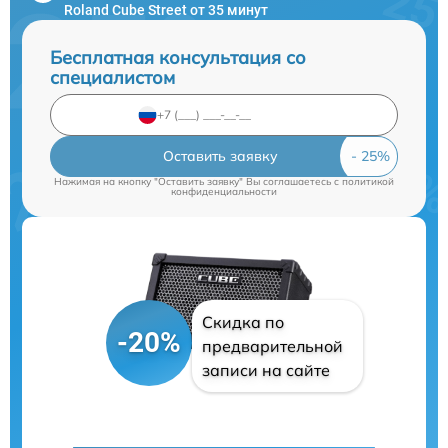
Roland Cube Street от 35 минут
Бесплатная консультация со
специалистом
Оставить заявку
Нажимая на кнопку "Оставить заявку" Вы соглашаетесь c
политикой
конфиденциальности
Скидка по
-20%
предварительной
записи на сайте