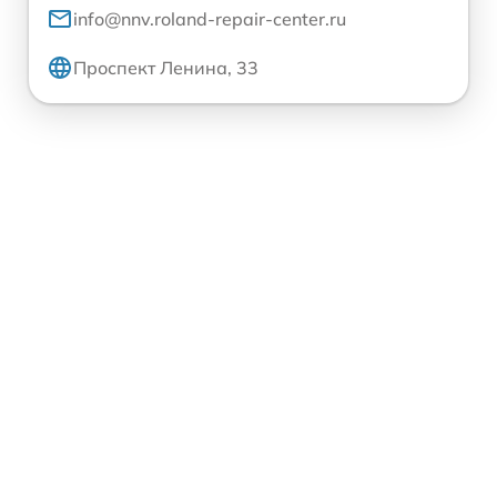
info@nnv.roland-repair-center.ru
Проспект Ленина, 33