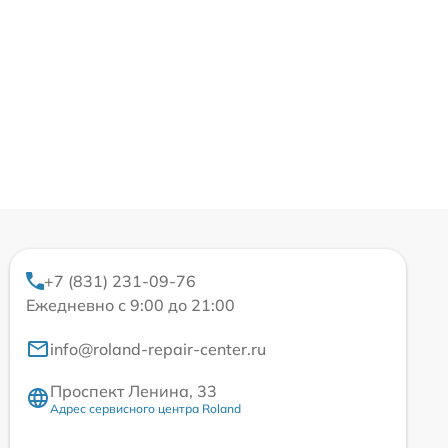
+7 (831) 231-09-76
Ежедневно с 9:00 до 21:00
info@roland-repair-center.ru
Проспект Ленина, 33
Адрес сервисного центра Roland