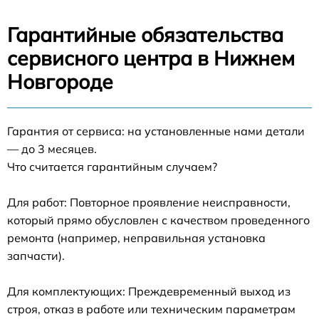
Гарантийные обязательства
сервисного центра в Нижнем
Новгороде
Гарантия от сервиса: на установленные нами детали
— до 3 месяцев.
Что считается гарантийным случаем?
Для работ: Повторное проявление неисправности,
который прямо обусловлен с качеством проведенного
ремонта (например, неправильная установка
запчасти).
Для комплектующих: Преждевременный выход из
строя, отказ в работе или техническим параметрам