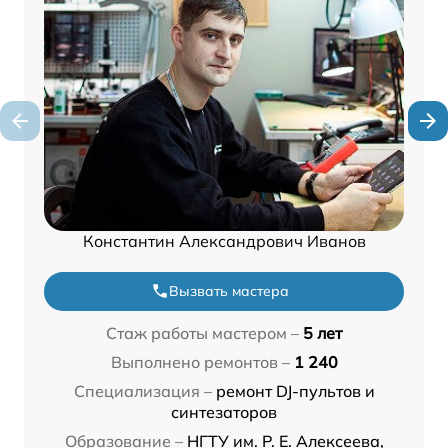
Константин Александрович Иванов
Вызвать мастера
Стаж работы мастером –
5 лет
Выполнено ремонтов –
1 240
Специализация –
ремонт DJ-пультов и
синтезаторов
Образование –
НГТУ им. Р. Е. Алексеева,