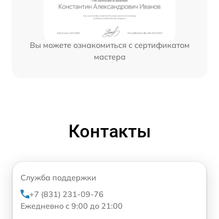
Вы можете ознакомиться с сертификатом
мастера
Контакты
Служба поддержки
+7 (831) 231-09-76
Ежедневно с 9:00 до 21:00