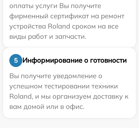
оплаты услуги Вы получите
фирменный сертификат на ремонт
устройства Roland сроком на все
виды работ и запчасти.
Информирование о готовности
5
Вы получите уведомление о
успешном тестировании техники
Roland, и мы организуем доставку к
вам домой или в офис.